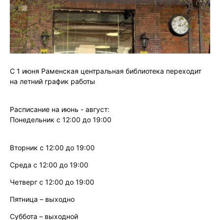
С 1 июня Раменская центральная библиотека переходит
на летний график работы
Расписание на июнь - август:
Понедельник с 12:00 до 19:00
Вторник с 12:00 до 19:00
Среда с 12:00 до 19:00
Четверг с 12:00 до 19:00
Пятница – выходно
Суббота – выходной