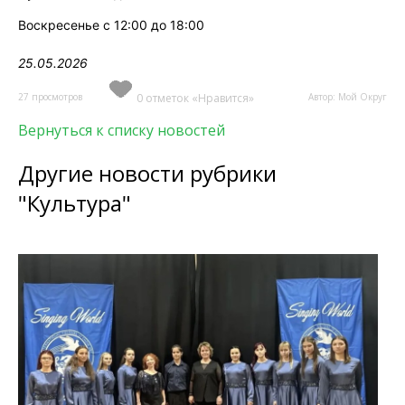
Воскресенье с 12:00 до 18:00
25.05.2026
27 просмотров
0 отметок «Нравится»
Автор: Мой Округ
Вернуться к списку новостей
Другие новости рубрики
"Культура"