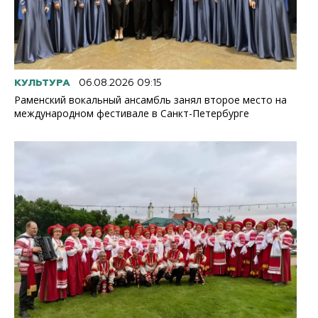
КУЛЬТУРА
06.08.2026 09:15
Раменский вокальный ансамбль занял второе место на
международном фестивале в Санкт-Петербурге