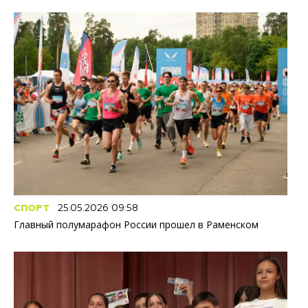
СПОРТ
25.05.2026 09:58
Главный полумарафон России прошел в Раменском