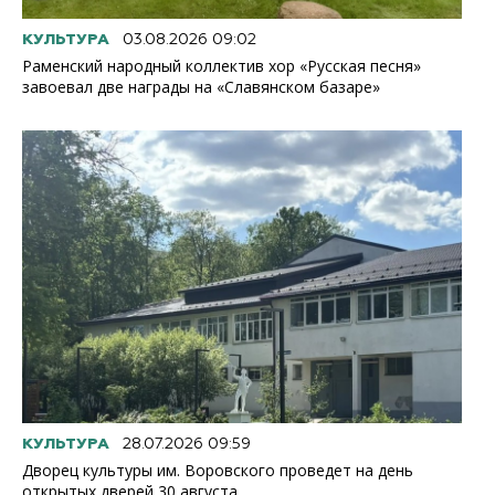
КУЛЬТУРА
03.08.2026 09:02
Раменский народный коллектив хор «Русская песня»
завоевал две награды на «Славянском базаре»
КУЛЬТУРА
28.07.2026 09:59
Дворец культуры им. Воровского проведет на день
открытых дверей 30 августа