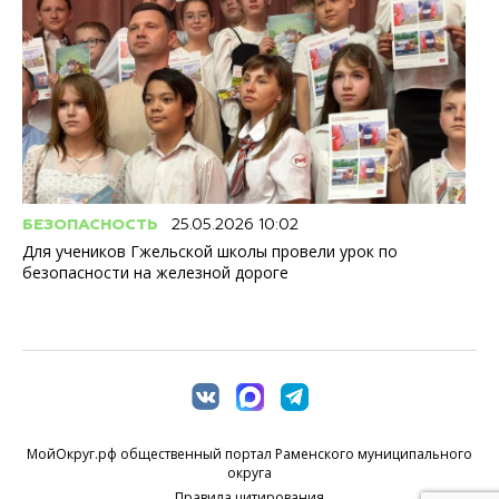
БЕЗОПАСНОСТЬ
25.05.2026 10:02
Для учеников Гжельской школы провели урок по
безопасности на железной дороге
МойОкруг.рф общественный портал Раменского муниципального
округа
Правила цитирования