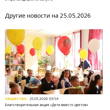
Другие новости на 25.05.2026
ОБЩЕСТВО
25.05.2026 09:54
Благотворительная акция «Дети вместо цветов»