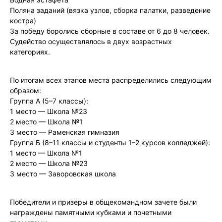
Поляна заданий (вязка узлов, сборка палатки, разведение
костра)
За победу боролись сборные в составе от 6 до 8 человек.
Судейство осуществлялось в двух возрастных
категориях.
По итогам всех этапов места распределились следующим
образом:
Группа А (5–7 классы):
1 место — Школа №23
2 место — Школа №1
3 место — Раменская гимназия
Группа Б (8–11 классы и студенты 1–2 курсов колледжей):
1 место — Школа №1
2 место — Школа №23
3 место — Заворовская школа
Победители и призеры в общекомандном зачете были
награждены памятными кубками и почетными