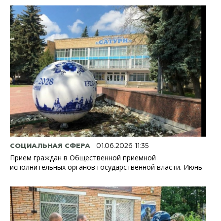
СОЦИАЛЬНАЯ СФЕРА
01.06.2026 11:35
Прием граждан в Общественной приемной
исполнительных органов государственной власти. Июнь