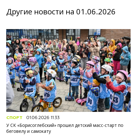
Другие новости на 01.06.2026
СПОРТ
01.06.2026 11:33
У СК «Борисоглебский» прошел детский масс-старт по
беговелу и самокату