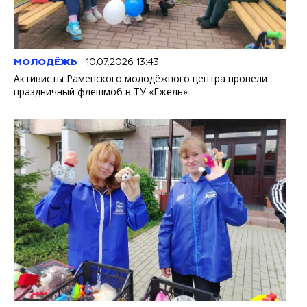
МОЛОДЁЖЬ
10.07.2026 13:43
Активисты Раменского молодёжного центра провели
праздничный флешмоб в ТУ «Гжель»