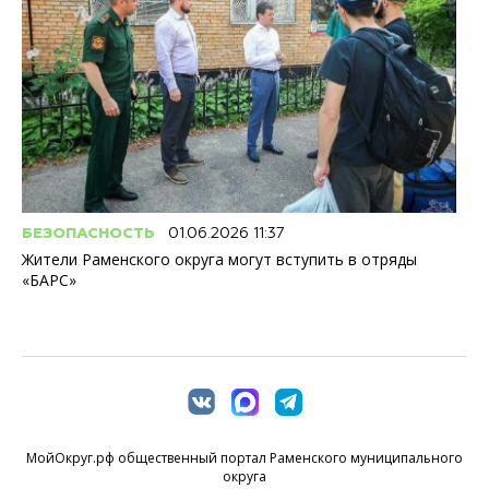
БЕЗОПАСНОСТЬ
01.06.2026 11:37
Жители Раменского округа могут вступить в отряды
«БАРС»
МойОкруг.рф общественный портал Раменского муниципального
округа