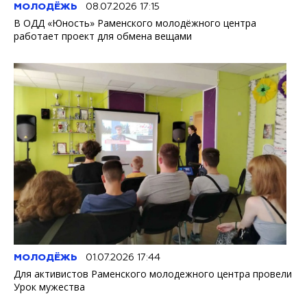
МОЛОДЁЖЬ
08.07.2026 17:15
В ОДД «Юность» Раменского молодёжного центра
работает проект для обмена вещами
МОЛОДЁЖЬ
01.07.2026 17:44
Для активистов Раменского молодежного центра провели
Урок мужества