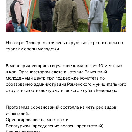
На озере Пионер состоялись окружные соревнования по
туризму среди молодежи
В мероприятии приняли участие команды из 10 местных
школ. Организатором слета выступил Раменский
молодежный центр при поддержке Комитета по
образованию администрации Раменского муниципального
округа и спортивно-туристического клуба «Вездеход».
Программа соревнований состояла из четырех видов
испытаний:
Ориентирование на местности
Велотуризм (преодоление полосы препятствий)
Водная эстафета