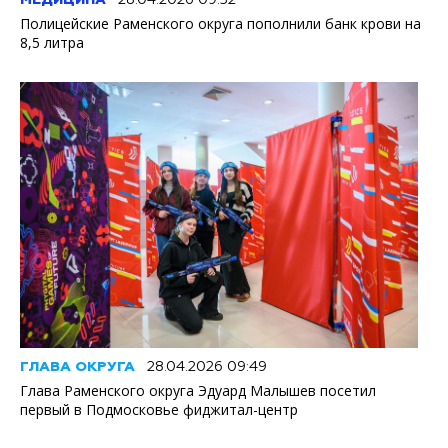
МЕДИЦИНА
28.04.2026 09:32
Полицейские Раменского округа пополнили банк крови на
8,5 литра
ГЛАВА ОКРУГА
28.04.2026 09:49
Глава Раменского округа Эдуард Малышев посетил
первый в Подмосковье фиджитал-центр