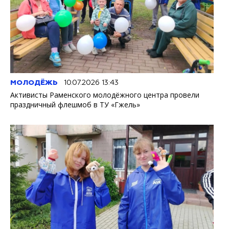
МОЛОДЁЖЬ
10.07.2026 13:43
Активисты Раменского молодёжного центра провели
праздничный флешмоб в ТУ «Гжель»