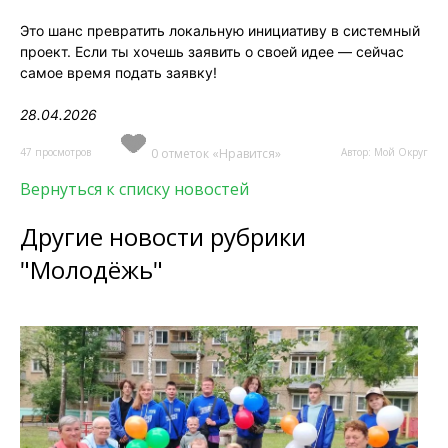
Это шанс превратить локальную инициативу в системный
проект. Если ты хочешь заявить о своей идее — сейчас
самое время подать заявку!
28.04.2026
47 просмотров
0 отметок «Нравится»
Автор: Мой Округ
Вернуться к списку новостей
Другие новости рубрики
"Молодёжь"