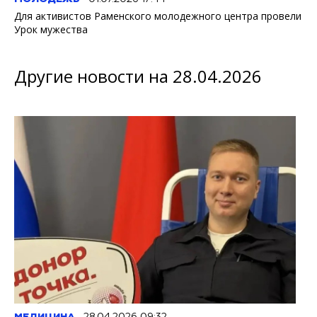
Для активистов Раменского молодежного центра провели
Урок мужества
Другие новости на 28.04.2026