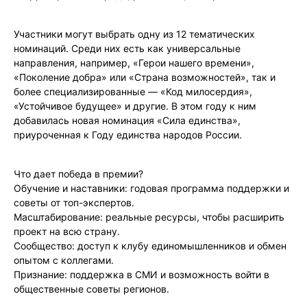
Участники могут выбрать одну из 12 тематических
номинаций. Среди них есть как универсальные
направления, например, «Герои нашего времени»,
«Поколение добра» или «Страна возможностей», так и
более специализированные — «Код милосердия»,
«Устойчивое будущее» и другие. В этом году к ним
добавилась новая номинация «Сила единства»,
приуроченная к Году единства народов России.
Что дает победа в премии?
Обучение и наставники: годовая программа поддержки и
советы от топ-экспертов.
Масштабирование: реальные ресурсы, чтобы расширить
проект на всю страну.
Сообщество: доступ к клубу единомышленников и обмен
опытом с коллегами.
Признание: поддержка в СМИ и возможность войти в
общественные советы регионов.