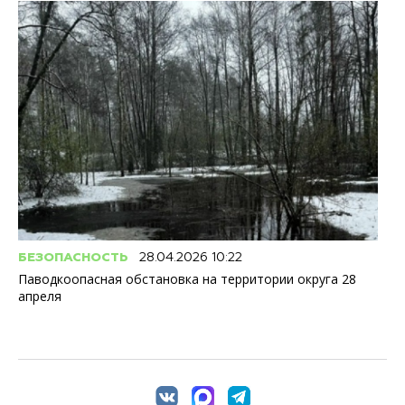
БЕЗОПАСНОСТЬ
28.04.2026 10:22
Паводкоопасная обстановка на территории округа 28
апреля