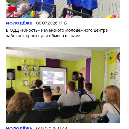
МОЛОДЁЖЬ
08.07.2026 17:15
В ОДД «Юность» Раменского молодёжного центра
работает проект для обмена вещами
МОЛОДЁЖЬ
01.07.2026 17:44