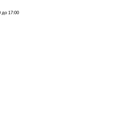
0 до 17:00