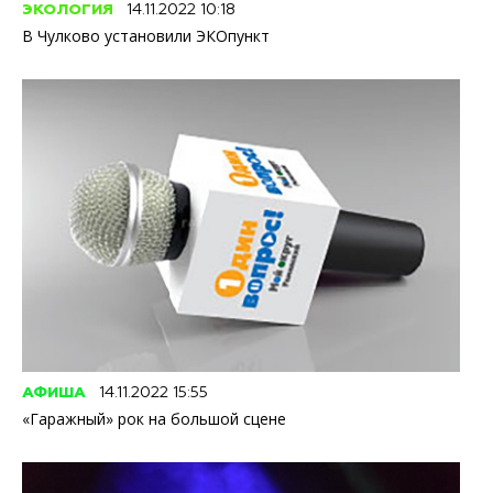
ЭКОЛОГИЯ
14.11.2022 10:18
В Чулково установили ЭКОпункт
АФИША
14.11.2022 15:55
«Гаражный» рок на большой сцене