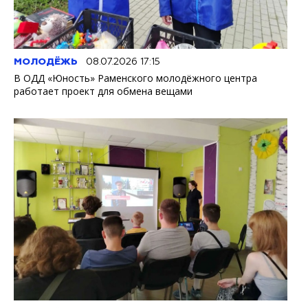
МОЛОДЁЖЬ
08.07.2026 17:15
В ОДД «Юность» Раменского молодёжного центра
работает проект для обмена вещами