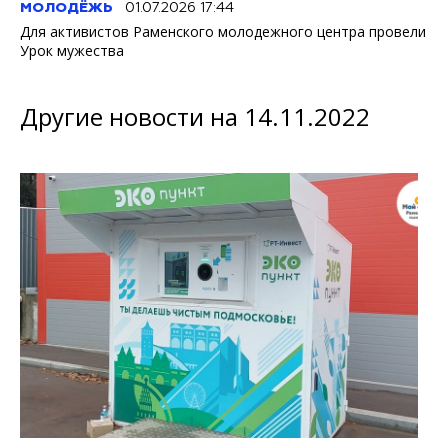
МОЛОДЁЖЬ
01.07.2026 17:44
Для активистов Раменского молодежного центра провели
Урок мужества
Другие новости на 14.11.2022