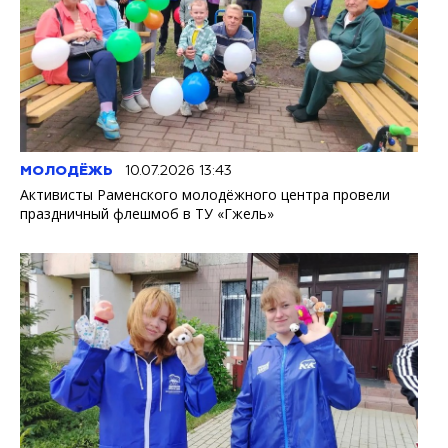
МОЛОДЁЖЬ
10.07.2026 13:43
Активисты Раменского молодёжного центра провели
праздничный флешмоб в ТУ «Гжель»