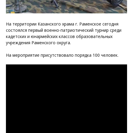
На территории Казанского храма г. Раменское сегодня
состоялся первый военно-патриотический турнир среди
кадетских и юнармейских классов образовательных
учреждения Раменского округа.
На мероприятие присутствовало порядка 100 человек.