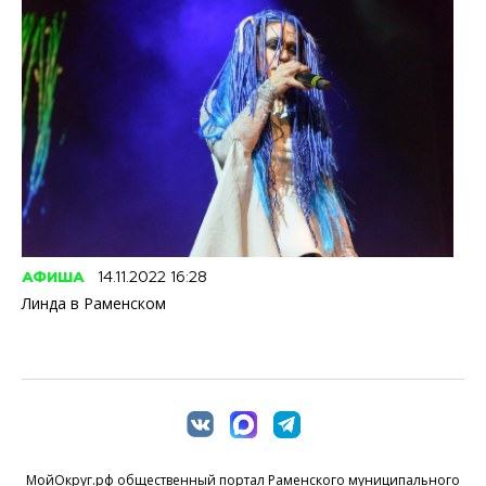
АФИША
14.11.2022 16:28
Линда в Раменском
МойОкруг.рф общественный портал Раменского муниципального