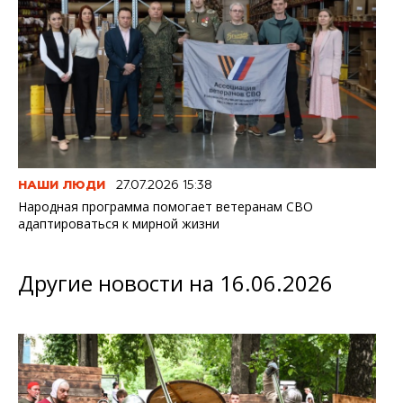
НАШИ ЛЮДИ
27.07.2026 15:38
Народная программа помогает ветеранам СВО
адаптироваться к мирной жизни
Другие новости на 16.06.2026