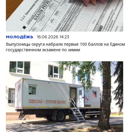
МОЛОДЁЖЬ
16.06.2026 14:23
Выпускницы округа набрали первые 100 баллов на Едином
государственном экзамене по химии