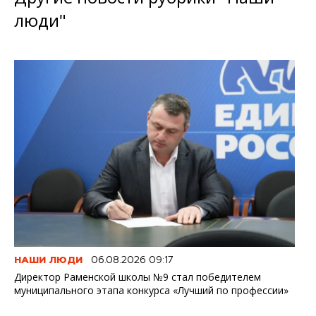
люди"
НАШИ ЛЮДИ
06.08.2026 09:17
Директор Раменской школы №9 стал победителем
муниципального этапа конкурса «Лучший по профессии»