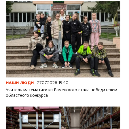
НАШИ ЛЮДИ
27.07.2026 15:40
Учитель математики из Раменского стала победителем
областного конкурса