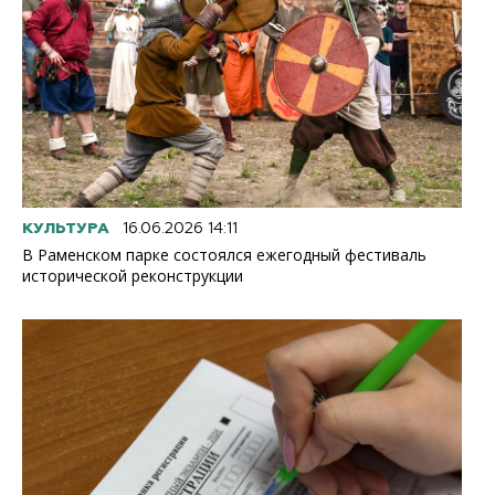
КУЛЬТУРА
16.06.2026 14:11
В Раменском парке состоялся ежегодный фестиваль
исторической реконструкции