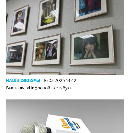
НАШИ ОБЗОРЫ
16.03.2026 14:42
Выставка «Цифровой скетчбук»