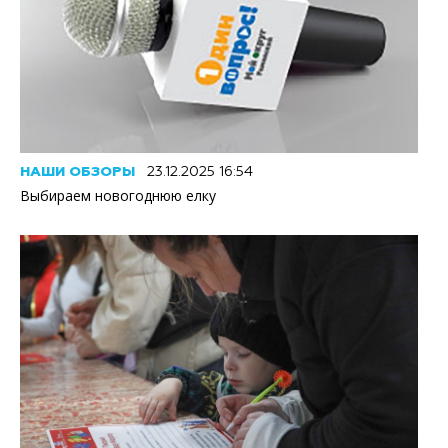
НАШИ ОБЗОРЫ
23.12.2025 16:54
Выбираем новогоднюю елку