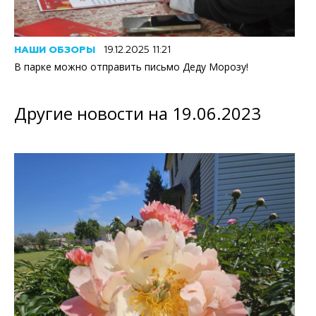
НАШИ ОБЗОРЫ
19.12.2025 11:21
В парке можно отправить письмо Деду Морозу!
Другие новости на 19.06.2023