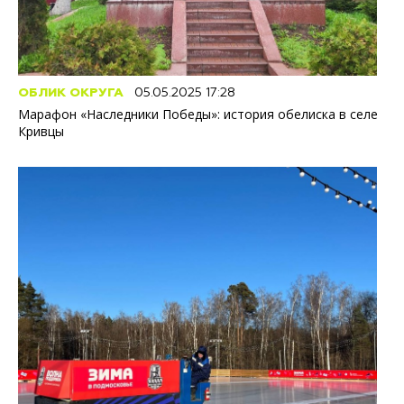
ОБЛИК ОКРУГА
05.05.2025 17:28
Марафон «Наследники Победы»: история обелиска в селе
Кривцы