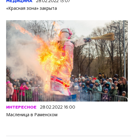
МЕДИЦИНА
28.02.2022 13:07
«Красная зона» закрыта
ИНТЕРЕСНОЕ
28.02.2022 16:00
Масленица в Раменском