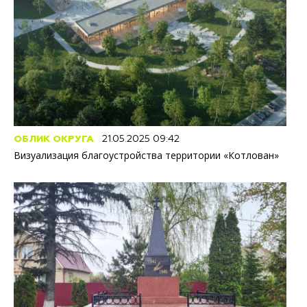
ОБЛИК ОКРУГА
21.05.2025 09:42
Визуализация благоустройства территории «Котлован»