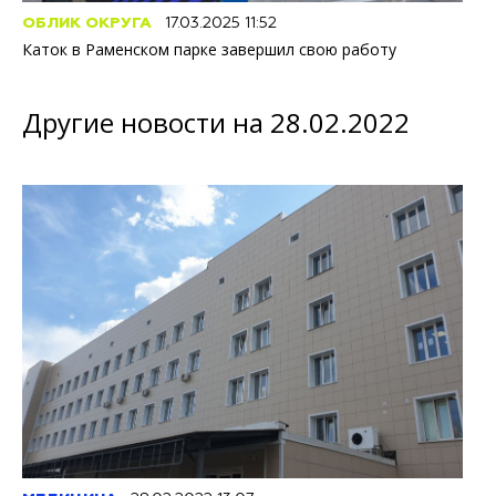
ОБЛИК ОКРУГА
17.03.2025 11:52
Каток в Раменском парке завершил свою работу
Другие новости на 28.02.2022