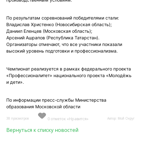
По результатам соревнований победителями стали:
Владислав Христенко (Новосибирская область);
Даниил Еленцев (Московская область);
Арсений Ашрапов (Республика Татарстан).
Организаторы отмечают, что все участники показали
высокий уровень подготовки и профессионализма.
Чемпионат реализуется в рамках федерального проекта
«Профессионалитет» национального проекта «Молодёжь
и дети».
По информации пресс-службы Министерства
образования Московской области
38 просмотров
0 отметок «Нравится»
Автор: Мой Округ
Вернуться к списку новостей