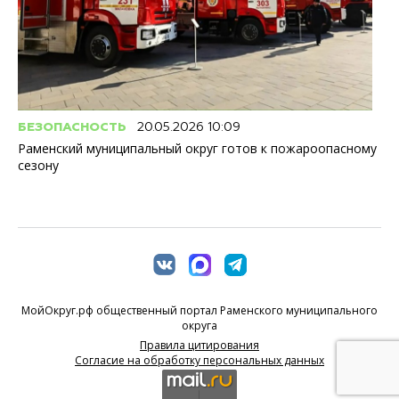
БЕЗОПАСНОСТЬ
20.05.2026 10:09
Раменский муниципальный округ готов к пожароопасному
сезону
МойОкруг.рф общественный портал Раменского муниципального
округа
Правила цитирования
Согласие на обработку персональных данных