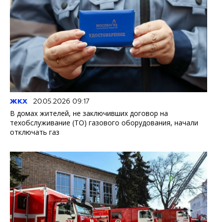
ЖКХ
20.05.2026 09:17
В домах жителей, не заключивших договор на
техобслуживание (ТО) газового оборудования, начали
отключать газ