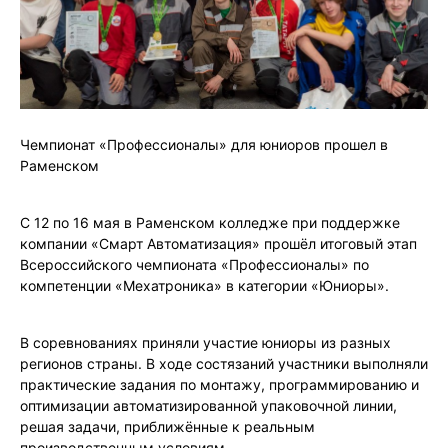
Чемпионат «Профессионалы» для юниоров прошел в
Раменском
С 12 по 16 мая в Раменском колледже при поддержке
компании «Смарт Автоматизация» прошёл итоговый этап
Всероссийского чемпионата «Профессионалы» по
компетенции «Мехатроника» в категории «Юниоры».
В соревнованиях приняли участие юниоры из разных
регионов страны. В ходе состязаний участники выполняли
практические задания по монтажу, программированию и
оптимизации автоматизированной упаковочной линии,
решая задачи, приближённые к реальным
производственным условиям.