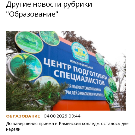
Другие новости рубрики
"Образование"
ОБРАЗОВАНИЕ
04.08.2026 09:44
До завершения приёма в Раменский колледж осталось две
недели