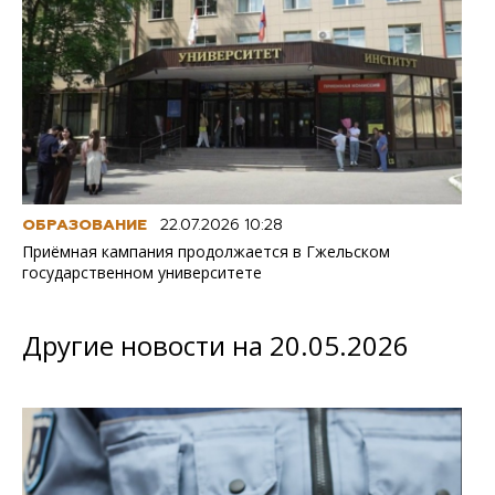
ОБРАЗОВАНИЕ
22.07.2026 10:28
Приёмная кампания продолжается в Гжельском
государственном университете
Другие новости на 20.05.2026