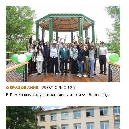
ОБРАЗОВАНИЕ
29.07.2026 09:26
В Раменском округе подведены итоги учебного года