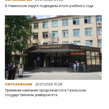
В Раменском округе подведены итоги учебного года
ОБРАЗОВАНИЕ
22.07.2026 10:28
Приёмная кампания продолжается в Гжельском
государственном университете