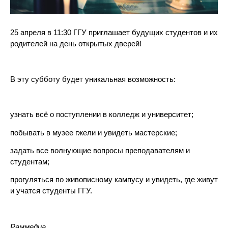
25 апреля в 11:30 ГГУ приглашает будущих студентов и их
родителей на день открытых дверей!
В эту субботу будет уникальная возможность:
узнать всё о поступлении в колледж и университет;
побывать в музее гжели и увидеть мастерские;
задать все волнующие вопросы преподавателям и
студентам;
прогуляться по живописному кампусу и увидеть, где живут
и учатся студенты ГГУ.
Раммедиа