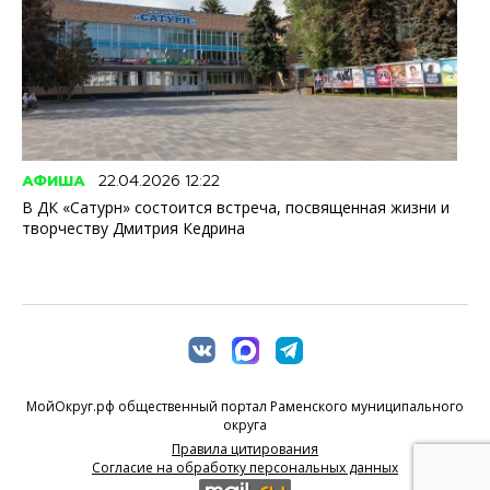
АФИША
22.04.2026 12:22
В ДК «Сатурн» состоится встреча, посвященная жизни и
творчеству Дмитрия Кедрина
МойОкруг.рф общественный портал Раменского муниципального
округа
Правила цитирования
Согласие на обработку персональных данных