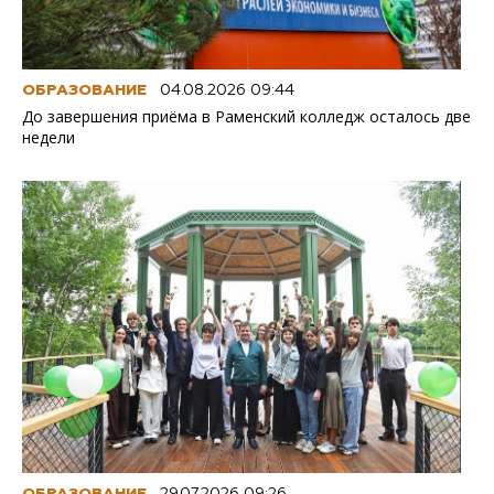
ОБРАЗОВАНИЕ
04.08.2026 09:44
До завершения приёма в Раменский колледж осталось две
недели
ОБРАЗОВАНИЕ
29.07.2026 09:26