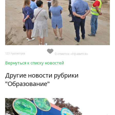
123 просмотров
0 отметок «Нравится»
Вернуться к списку новостей
Другие новости рубрики
"Образование"