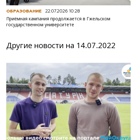
ОБРАЗОВАНИЕ
22.07.2026 10:28
Приёмная кампания продолжается в Гжельском
государственном университете
Другие новости на 14.07.2022