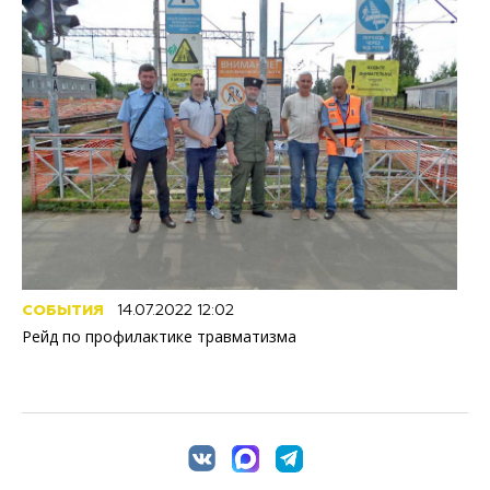
СОБЫТИЯ
14.07.2022 12:02
Рейд по профилактике травматизма