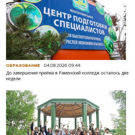
ОБРАЗОВАНИЕ
04.08.2026 09:44
До завершения приёма в Раменский колледж осталось две
недели