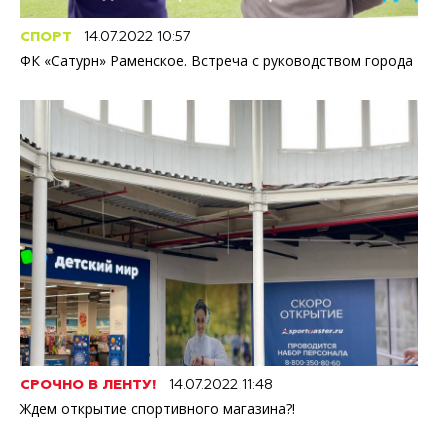
СПОРТ
14.07.2022 10:57
ФК «Сатурн» Раменское. Встреча с руководством города
СРОЧНО В ЛЕНТУ!
14.07.2022 11:48
Ждем открытие спортивного магазина?!