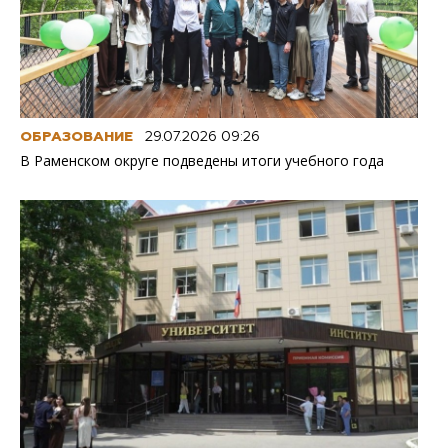
ОБРАЗОВАНИЕ
29.07.2026 09:26
В Раменском округе подведены итоги учебного года