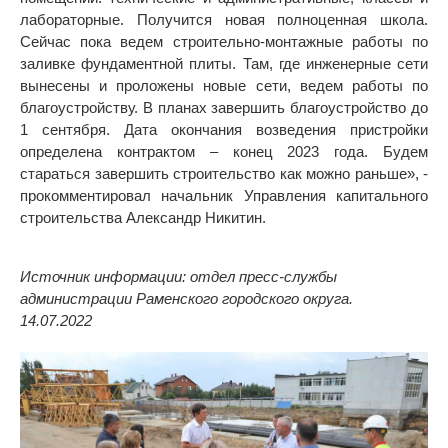
лабораторные. Получится новая полноценная школа.
Сейчас пока ведем строительно-монтажные работы по
заливке фундаментной плиты. Там, где инженерные сети
вынесены и проложены новые сети, ведем работы по
благоустройству. В планах завершить благоустройство до
1 сентября. Дата окончания возведения пристройки
определена контрактом – конец 2023 года. Будем
стараться завершить строительство как можно раньше», -
прокомментировал начальник Управления капитального
строительства Александр Никитин.
Источник информации: отдел пресс-службы
администрации Раменского городского округа.
14.07.2022