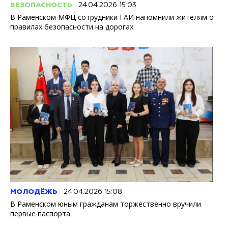
БЕЗОПАСНОСТЬ
24.04.2026 15:03
В Раменском МФЦ сотрудники ГАИ напомнили жителям о
правилах безопасности на дорогах
МОЛОДЁЖЬ
24.04.2026 15:08
В Раменском юным гражданам торжественно вручили
первые паспорта