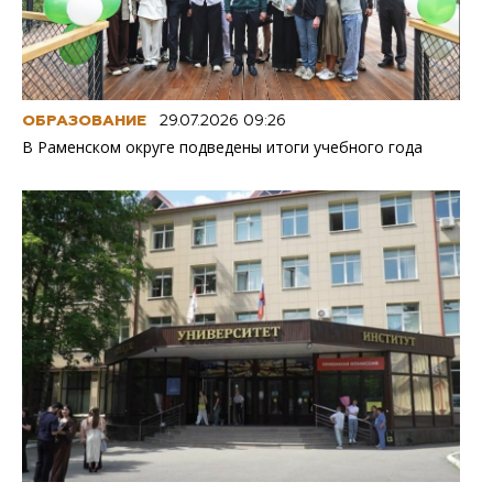
ОБРАЗОВАНИЕ
29.07.2026 09:26
В Раменском округе подведены итоги учебного года