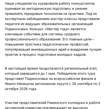
Наши специалисты курировали работу конкурсантов,
оценивая их методическую подготовку и умение
применять передовые технологии на практике. Под их
экспертным наблюдением мастер-классы представили
педагоги из ведущих образовательных организаций
Подмосковья. Конкурс «Мастер года» является
ключевым событием для системы среднего
профессионального образования. Его главные цели –
повышение престижа педагогических профессий,
популяризация инновационных идей и внедрение лучших
практик в процесс подготовки молодых кадров.
В настоящее время продолжается региональный этап,
который завершится до 1 мая. Победители этого тура
представят Подмосковье на всероссийском финале в
Ямало-Ненецком автономном округе с 28 сентября по 2
октября 2026 года.
Участие представителей Раменского колледжа в работе
экспертной комиссии подтверждает их высокую