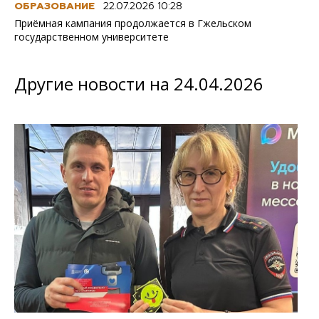
ОБРАЗОВАНИЕ
22.07.2026 10:28
Приёмная кампания продолжается в Гжельском
государственном университете
Другие новости на 24.04.2026