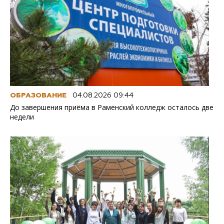
ОБРАЗОВАНИЕ
04.08.2026 09:44
До завершения приёма в Раменский колледж осталось две
недели