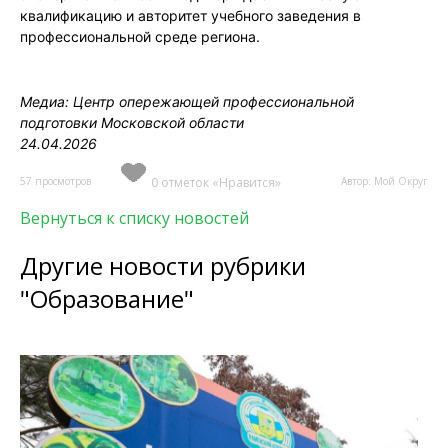
квалификацию и авторитет учебного заведения в
профессиональной среде региона.
Медиа: Центр опережающей профессиональной
подготовки Московской области
24.04.2026
57 просмотров
0 отметок «Нравится»
Автор: Мой Округ
Вернуться к списку новостей
Другие новости рубрики
"Образование"