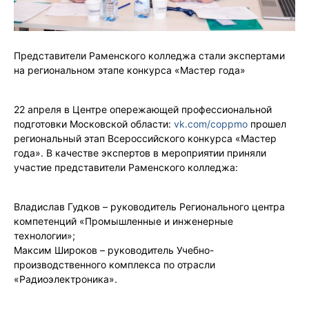
Представители Раменского колледжа стали экспертами
на региональном этапе конкурса «Мастер года»
22 апреля в Центре опережающей профессиональной
подготовки Московской области:
vk.com/coppmo
прошел
региональный этап Всероссийского конкурса «Мастер
года». В качестве экспертов в мероприятии приняли
участие представители Раменского колледжа:
Владислав Гудков – руководитель Регионального центра
компетенций «Промышленные и инженерные
технологии»;
Максим Широков – руководитель Учебно-
производственного комплекса по отрасли
«Радиоэлектроника».