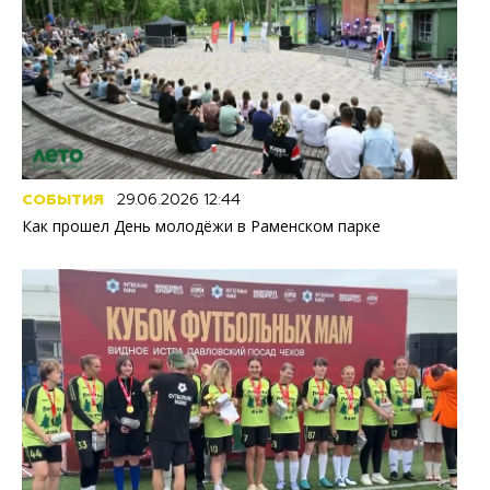
СОБЫТИЯ
29.06.2026 12:44
Как прошел День молодёжи в Раменском парке