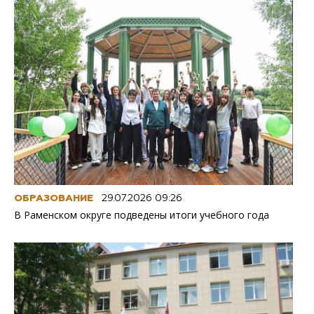
ОБРАЗОВАНИЕ
29.07.2026 09:26
В Раменском округе подведены итоги учебного года