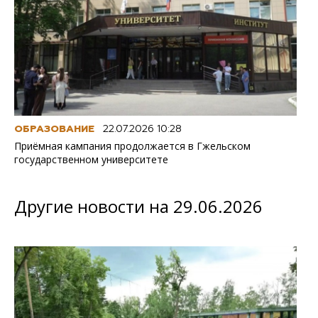
ОБРАЗОВАНИЕ
22.07.2026 10:28
Приёмная кампания продолжается в Гжельском
государственном университете
Другие новости на 29.06.2026