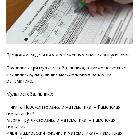
Продолжаем делиться достижениями наших выпускников!
Появились три мультистобалльника, а также несколько
школьников, набравших максимальные баллы по
математике.
Мультистобалльники:
Никита Невежин (физика и математика) – Раменская
гимназия №2
Мария Кругляк (физика и математика) – Раменская
гимназия
Илья Машковский (физика и математика) – Раменская