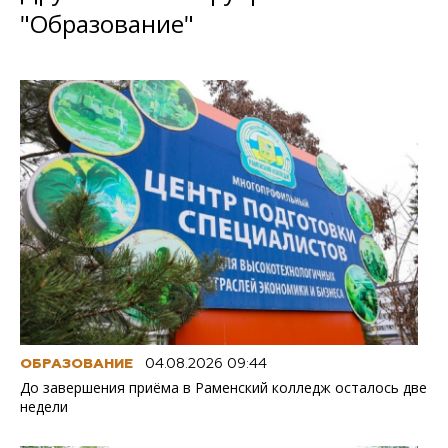
"Образование"
ОБРАЗОВАНИЕ
04.08.2026 09:44
До завершения приёма в Раменский колледж осталось две
недели