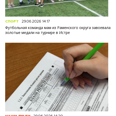
СПОРТ
29.06.2026 14:17
Футбольная команда мам из Раменского округа завоевала
золотые медали на турнире в Истре