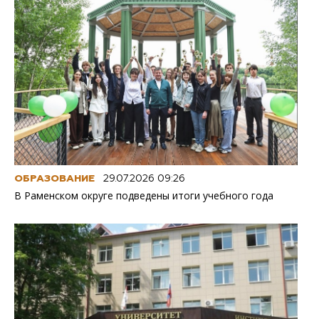
ОБРАЗОВАНИЕ
29.07.2026 09:26
В Раменском округе подведены итоги учебного года