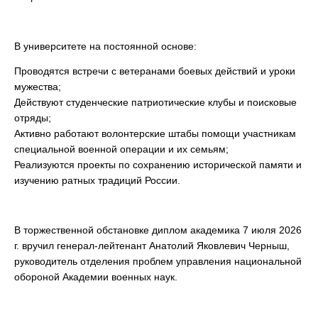
В университете на постоянной основе:
Проводятся встречи с ветеранами боевых действий и уроки
мужества;
Действуют студенческие патриотические клубы и поисковые
отряды;
Активно работают волонтерские штабы помощи участникам
специальной военной операции и
их семьям;
Реализуются проекты по сохранению исторической памяти и
изучению ратных традиций России.
В торжественной обстановке диплом академика 7 июля 2026
г. вручил генерал-лейтенант Анатолий Яковлевич Черныш,
руководитель отделения проблем управления национальной
обороной Академии военных наук.