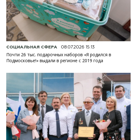
СОЦИАЛЬНАЯ СФЕРА
08.07.2026 15:13
Почти 26 тыс. подарочных наборов «Я родился в
Подмосковье!» выдали в регионе с 2019 года