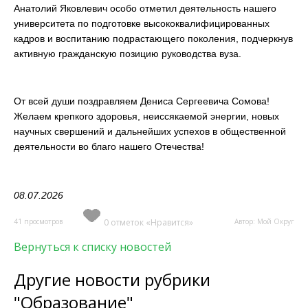
Анатолий Яковлевич особо отметил деятельность нашего
университета по подготовке высококвалифицированных
кадров и воспитанию подрастающего поколения, подчеркнув
активную гражданскую позицию руководства вуза.
От всей души поздравляем Дениса Сергеевича Сомова!
Желаем крепкого здоровья, неиссякаемой энергии, новых
научных свершений и дальнейших успехов в общественной
деятельности во благо нашего Отечества!
08.07.2026
41 просмотров
0 отметок «Нравится»
Автор: Мой Округ
Вернуться к списку новостей
Другие новости рубрики
"Образование"