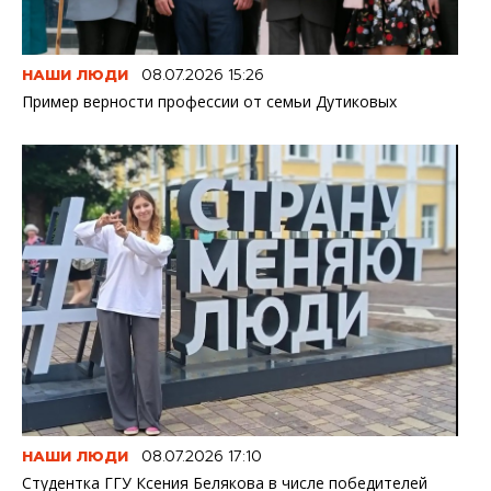
НАШИ ЛЮДИ
08.07.2026 15:26
Пример верности профессии от семьи Дутиковых
НАШИ ЛЮДИ
08.07.2026 17:10
Студентка ГГУ Ксения Белякова в числе победителей