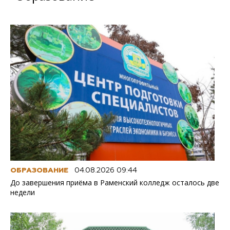
ОБРАЗОВАНИЕ
04.08.2026 09:44
До завершения приёма в Раменский колледж осталось две
недели