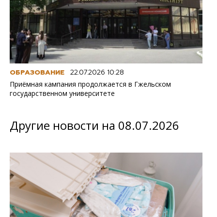
ОБРАЗОВАНИЕ
22.07.2026 10:28
Приёмная кампания продолжается в Гжельском
государственном университете
Другие новости на 08.07.2026