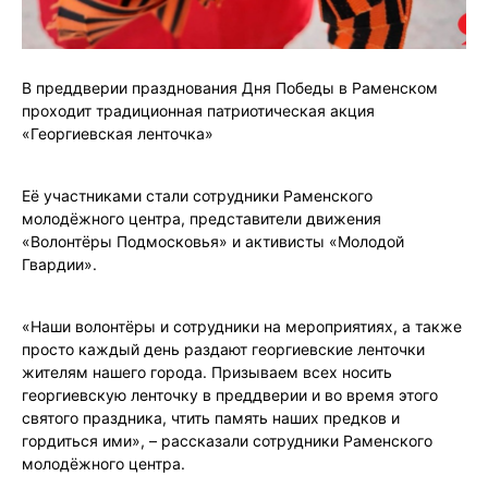
В преддверии празднования Дня Победы в Раменском
проходит традиционная патриотическая акция
«Георгиевская ленточка»
Её участниками стали сотрудники Раменского
молодёжного центра, представители движения
«Волонтёры Подмосковья» и активисты «Молодой
Гвардии».
«Наши волонтёры и сотрудники на мероприятиях, а также
просто каждый день раздают георгиевские ленточки
жителям нашего города. Призываем всех носить
георгиевскую ленточку в преддверии и во время этого
святого праздника, чтить память наших предков и
гордиться ими», – рассказали сотрудники Раменского
молодёжного центра.