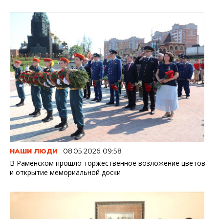
НАШИ ЛЮДИ
08.05.2026 09:58
В Раменском прошло торжественное возложение цветов
и открытие мемориальной доски