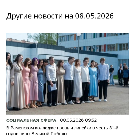
Другие новости на 08.05.2026
СОЦИАЛЬНАЯ СФЕРА
08.05.2026 09:52
В Раменском колледже прошли линейки в честь 81-й
годовщины Великой Победы