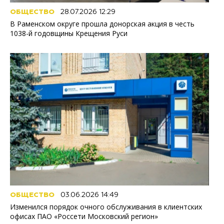
ОБЩЕСТВО
28.07.2026 12:29
В Раменском округе прошла донорская акция в честь
1038-й годовщины Крещения Руси
ОБЩЕСТВО
03.06.2026 14:49
Изменился порядок очного обслуживания в клиентских
офисах ПАО «Россети Московский регион»