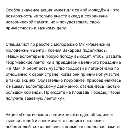
Особое значение акция имеет для самой молодёжи – это
возможность не только внести вклад в сохранение
исторической памяти, но и почувствовать свою
причастность к важному делу.
Специалист по работе с молодёжью МУ «Раменский
молодёжный центр» Ксения Захарова поделилась:
«Наши волонтёры в любую погоду выходят, чтобы раздать
георгиевские ленточки в преддверии Великого праздника
– 9 Мая. У ребят есть чувство гордости и патриотизма по
отношению к своей стране, когда они принимают участие
в таких акциях. Обязательно приходите, присоединяйтесь
к нашему волонтёрскому движению, становитесь частью
большой команды. Приходите на площадь Победы, чтобы
получить заветную ленточку».
Акция «Георгиевская ленточка» ежегодно объединяет
тысячи людей и напоминает о подвиге поколения
победителей, сохраняя связь времён и передавая память