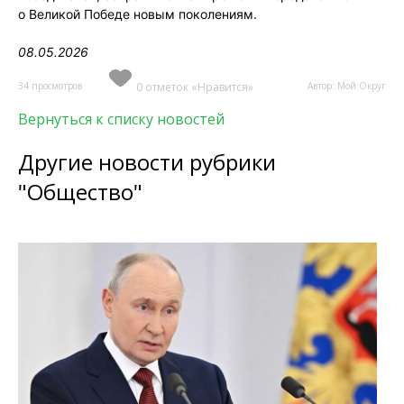
о Великой Победе новым поколениям.
08.05.2026
34 просмотров
0 отметок «Нравится»
Автор: Мой Округ
Вернуться к списку новостей
Другие новости рубрики
"Общество"