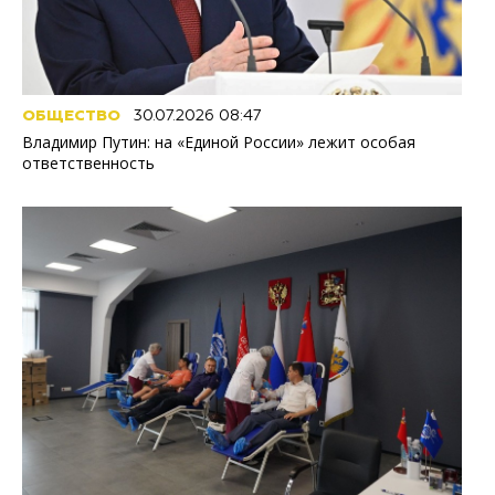
ОБЩЕСТВО
30.07.2026 08:47
Владимир Путин: на «Единой России» лежит особая
ответственность