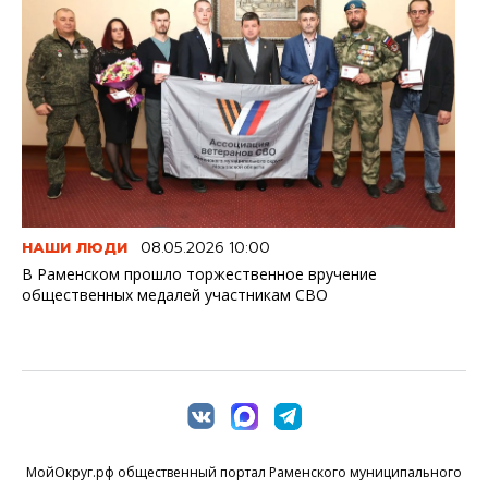
НАШИ ЛЮДИ
08.05.2026 10:00
В Раменском прошло торжественное вручение
общественных медалей участникам СВО
МойОкруг.рф общественный портал Раменского муниципального