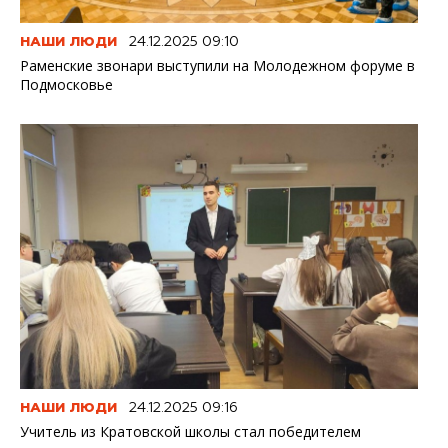
НАШИ ЛЮДИ
24.12.2025 09:10
Раменские звонари выступили на Молодежном форуме в
Подмосковье
НАШИ ЛЮДИ
24.12.2025 09:16
Учитель из Кратовской школы стал победителем