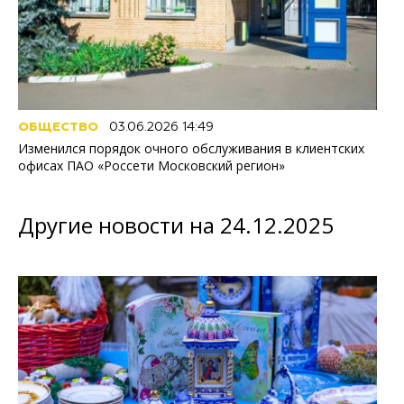
ОБЩЕСТВО
03.06.2026 14:49
Изменился порядок очного обслуживания в клиентских
офисах ПАО «Россети Московский регион»
Другие новости на 24.12.2025