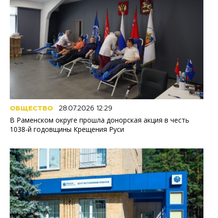
ОБЩЕСТВО
28.07.2026 12:29
В Раменском округе прошла донорская акция в честь
1038-й годовщины Крещения Руси