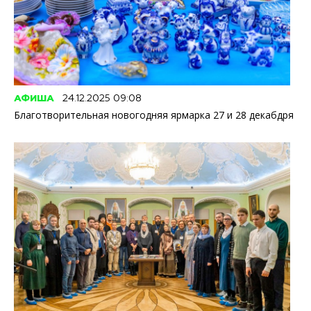
АФИША
24.12.2025 09:08
Благотворительная новогодняя ярмарка 27 и 28 декабдря