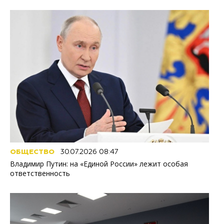
ОБЩЕСТВО
30.07.2026 08:47
Владимир Путин: на «Единой России» лежит особая
ответственность