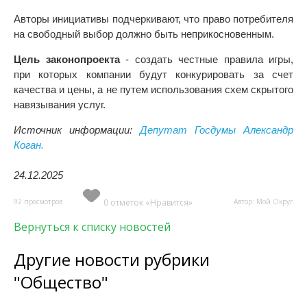
Авторы инициативы подчеркивают, что право потребителя
на свободный выбор должно быть неприкосновенным.
Цель законопроекта
- создать честные правила игры,
при которых компании будут конкурировать за счет
качества и цены, а не путем использования схем скрытого
навязывания услуг.
Источник информации:
Депутат Госдумы Александр
Коган.
24.12.2025
92 просмотров
0 отметок «Нравится»
Автор: Мой Округ
Вернуться к списку новостей
Другие новости рубрики
"Общество"