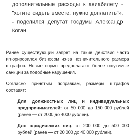
дополнительные расходы к авиабилету -
"хотите сидеть вместе, нужно доплатить"»,
- поделился депутат Госдумы Александр
Коган.
Ранее существующий запрет на такие действия часто
игнорировался бизнесом из-за незначительного размера
штрафов. Новые нормы предполагают более ощутимые
санкции за подобные нарушения.
Согласно принятым поправкам, размеры штрафов
составят:
Для должностных лиц и индивидуальных
предпринимателей:
от 50 000 до 150 000 рублей
(ранее — от 2000 до 4000 рублей).
Для юридических лиц:
от 200 000 до 500 000
рублей (ранее — от 20 000 до 40 000 рублей).