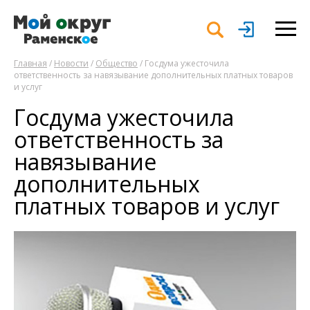
Главная
/
Новости
/
Общество
/ Госдума ужесточила
ответственность за навязывание дополнительных платных товаров
и услуг
Госдума ужесточила
ответственность за
навязывание
дополнительных
платных товаров и услуг