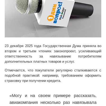
23 декабря 2025 года Государственная Дума приняла во
втором и третьем чтениях законопроект, усиливающий
ответственность за навязывание потребителям
дополнительных платных товаров и услуг.
Отмечается, что покупатели регулярно сталкиваются с
подобной практикой: например, требованием оформить
страховку при получении кредита.
«Могу и на своем примере рассказать,
авиакомпания несколько раз навязывала