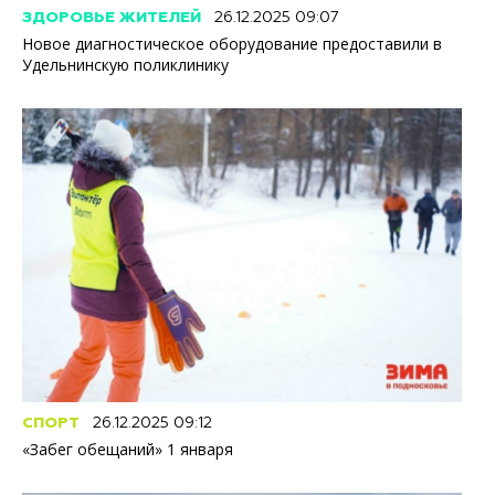
ЗДОРОВЬЕ ЖИТЕЛЕЙ
26.12.2025 09:07
Новое диагностическое оборудование предоставили в
Удельнинскую поликлинику
СПОРТ
26.12.2025 09:12
«Забег обещаний» 1 января