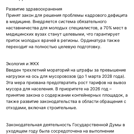
️Развитие здравоохранения
Принят закон для решения проблемы кадрового дефицита
в медицине. Внедряется система обязательного
наставничества для молодых специалистов, а 70% мест в
медицинских вузах станут целевыми, что гарантирует
приток молодых врачей в регионы. Ординатура также
переходит на полностью целевую подготовку.
Экология и ЖКХ
Введен трехлетний мораторий на штрафы за превышение
нагрузки на ось для мусоровозов (до 1 марта 2028 года).
Эта мера призвана предотвратить рост тарифов на вывоз
мусора для населения. В приоритете на 2026 год –
принятие закона о содержании контейнерных площадок, а
также развитие законодательства в области обращения с
отходами, включая строительные.
Законодательная деятельность Государственной Думы в
уходящем году была сосредоточена на выполнении