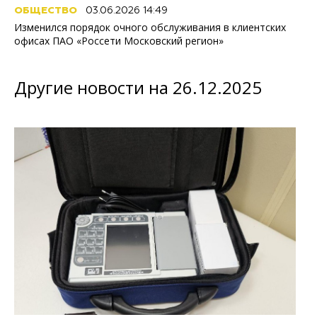
ОБЩЕСТВО
03.06.2026 14:49
Изменился порядок очного обслуживания в клиентских
офисах ПАО «Россети Московский регион»
Другие новости на 26.12.2025