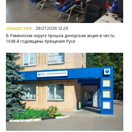
ОБЩЕСТВО
28.07.2026 12:29
В Раменском округе прошла донорская акция в честь
1038-й годовщины Крещения Руси