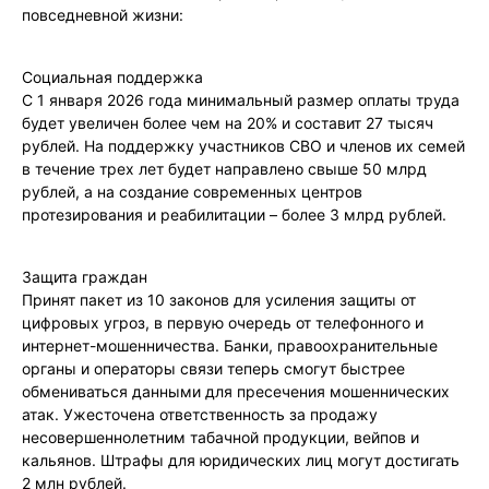
повседневной жизни:
Социальная поддержка
С 1 января 2026 года минимальный размер оплаты труда
будет увеличен более чем на 20% и составит 27 тысяч
рублей. На поддержку участников СВО и членов их семей
в течение трех лет будет направлено свыше 50 млрд
рублей, а на создание современных центров
протезирования и реабилитации – более 3 млрд рублей.
Защита граждан
Принят пакет из 10 законов для усиления защиты от
цифровых угроз, в первую очередь от телефонного и
интернет-мошенничества. Банки, правоохранительные
органы и операторы связи теперь смогут быстрее
обмениваться данными для пресечения мошеннических
атак. Ужесточена ответственность за продажу
несовершеннолетним табачной продукции, вейпов и
кальянов. Штрафы для юридических лиц могут достигать
2 млн рублей.