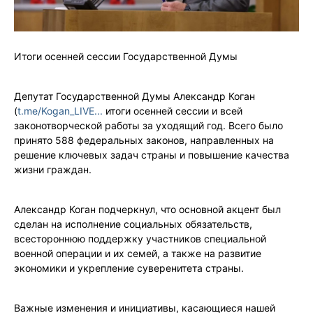
Итоги осенней сессии Государственной Думы
Депутат Государственной Думы Александр Коган
(
t.me/Kogan_LIVE...
итоги осенней сессии и всей
законотворческой работы за уходящий год. Всего было
принято 588 федеральных законов, направленных на
решение ключевых задач страны и повышение качества
жизни граждан.
Александр Коган подчеркнул, что основной акцент был
сделан на исполнение социальных обязательств,
всестороннюю поддержку участников специальной
военной операции и их семей, а также на развитие
экономики и укрепление суверенитета страны.
Важные изменения и инициативы, касающиеся нашей