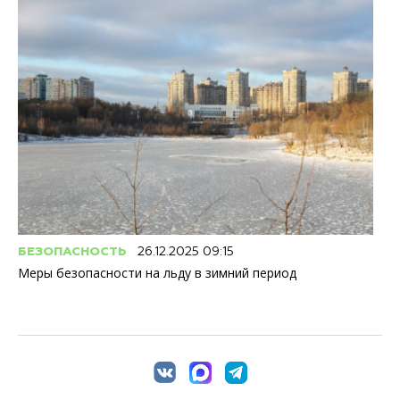
БЕЗОПАСНОСТЬ
26.12.2025 09:15
Меры безопасности на льду в зимний период