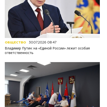
ОБЩЕСТВО
30.07.2026 08:47
Владимир Путин: на «Единой России» лежит особая
ответственность