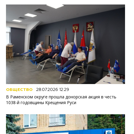
ОБЩЕСТВО
28.07.2026 12:29
В Раменском округе прошла донорская акция в честь
1038-й годовщины Крещения Руси