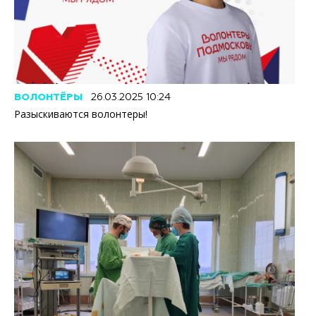
ВОЛОНТЁРЫ
26.03.2025 10:24
Разыскиваются волонтеры!