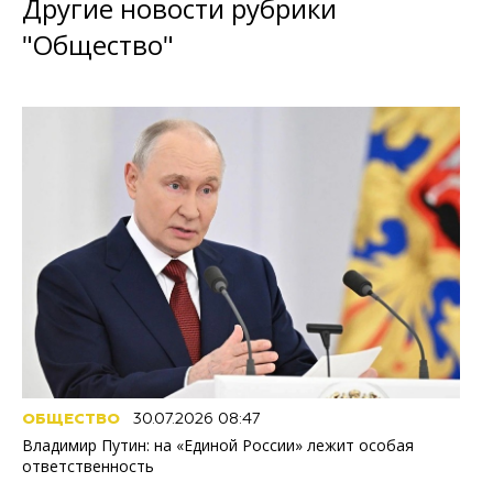
Другие новости рубрики
"Общество"
ОБЩЕСТВО
30.07.2026 08:47
Владимир Путин: на «Единой России» лежит особая
ответственность