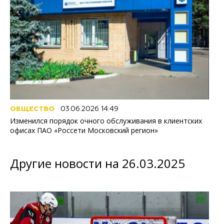
ОБЩЕСТВО
03.06.2026 14:49
Изменился порядок очного обслуживания в клиентских
офисах ПАО «Россети Московский регион»
Другие новости на 26.03.2025