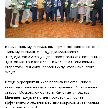
В Раменском муниципальном округе состоялась встреча
главы муниципалитета Эдуарда Малышева с
председателем Ассоциации старост сельских населенных
пунктов Московской области Федором Степановым и
старостами сельских населенных пунктов Раменского
округа.
В ходе мероприятия было подписано Соглашение о
взаимодействии между администрацией и Ассоциацией
старост Московской области. Как отметил Эдуард
Малышев, документ станет основой для более
эффективного решения местных вопросов и реализации
инициатив жителей.