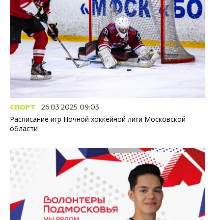
СПОРТ
26.03.2025 09:03
Расписание игр Ночной хоккейной лиги Московской
области