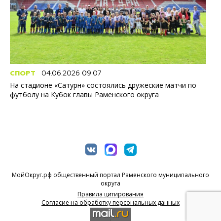
СПОРТ
04.06.2026 09:07
На стадионе «Сатурн» состоялись дружеские матчи по
футболу на Кубок главы Раменского округа
МойОкруг.рф общественный портал Раменского муниципального
округа
Правила цитирования
Согласие на обработку персональных данных