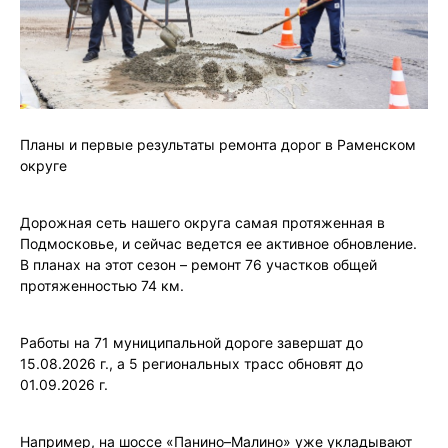
Планы и первые результаты ремонта дорог в Раменском
округе
Дорожная сеть нашего округа самая протяженная в
Подмосковье, и сейчас ведется ее активное обновление.
В планах на этот сезон – ремонт 76 участков общей
протяженностью 74 км.
Работы на 71 муниципальной дороге завершат до
15.08.2026 г., а 5 региональных трасс обновят до
01.09.2026 г.
Например, на шоссе «Панино–Малино» уже укладывают