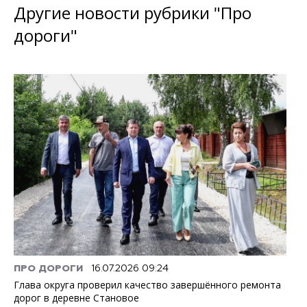
Другие новости рубрики "Про
дороги"
ПРО ДОРОГИ
16.07.2026 09:24
Глава округа проверил качество завершённого ремонта
дорог в деревне Становое