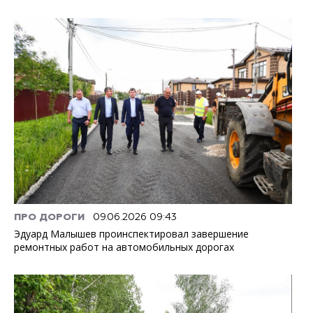
ПРО ДОРОГИ
09.06.2026 09:43
Эдуард Малышев проинспектировал завершение
ремонтных работ на автомобильных дорогах