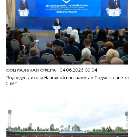
СОЦИАЛЬНАЯ СФЕРА
04.06.2026 09:04
Подведены итоги Народной программы в Подмосковье за
5 лет