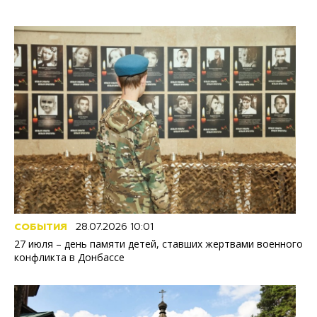
СОБЫТИЯ
28.07.2026 10:01
27 июля – день памяти детей, ставших жертвами военного
конфликта в Донбассе