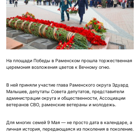
На площади Победы в Раменском прошла торжественная
церемония возложения цветов к Вечному огню.
В ней приняли участие глава Раменского округа Эдуард
Малышев, депутаты Совета депутатов, представители
администрации округа и общественности, Ассоциации
ветеранов СВО, раменские ветераны и молодежь.
Для многих семей 9 Мая — не просто дата в календаре, а
личная история, передающаяся из поколения в поколение.