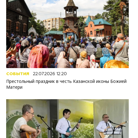
СОБЫТИЯ
22.07.2026 12:20
Престольный праздник в честь Казанской иконы Божией
Матери