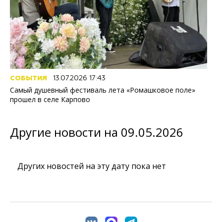
СОБЫТИЯ
13.07.2026 17:43
Самый душевный фестиваль лета «Ромашковое поле»
прошел в селе Карпово
Другие новости на 09.05.2026
Других новостей на эту дату пока нет