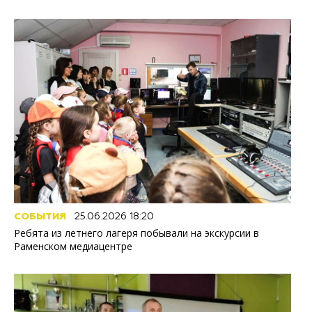
СОБЫТИЯ
25.06.2026 18:20
Ребята из летнего лагеря побывали на экскурсии в
Раменском медиацентре