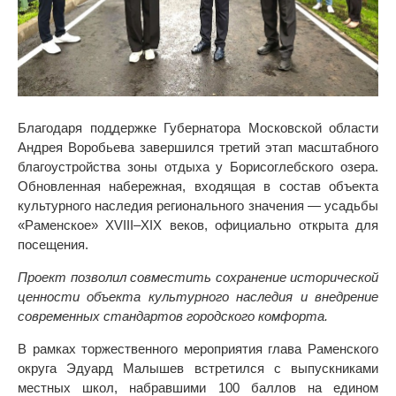
Благодаря поддержке Губернатора Московской области
Андрея Воробьева завершился третий этап масштабного
благоустройства зоны отдыха у Борисоглебского озера.
Обновленная набережная, входящая в состав объекта
культурного наследия регионального значения — усадьбы
«Раменское» XVIII–XIX веков, официально открыта для
посещения.
Проект позволил совместить сохранение исторической
ценности объекта культурного наследия и внедрение
современных стандартов городского комфорта.
В рамках торжественного мероприятия глава Раменского
округа Эдуард Малышев встретился с выпускниками
местных школ, набравшими 100 баллов на едином