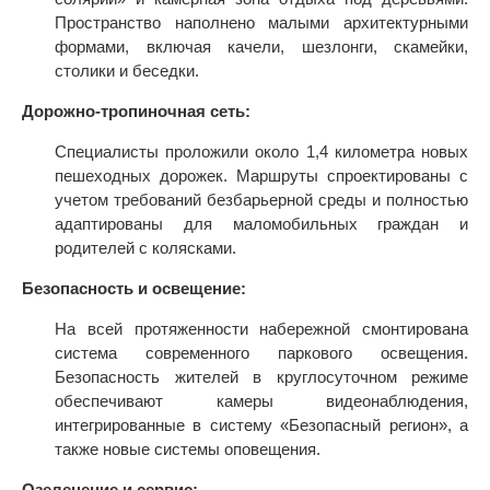
Пространство наполнено малыми архитектурными
формами, включая качели, шезлонги, скамейки,
столики и беседки.
Дорожно-тропиночная сеть:
Специалисты проложили около 1,4 километра новых
пешеходных дорожек. Маршруты спроектированы с
учетом требований безбарьерной среды и полностью
адаптированы для маломобильных граждан и
родителей с колясками.
Безопасность и освещение:
На всей протяженности набережной смонтирована
система современного паркового освещения.
Безопасность жителей в круглосуточном режиме
обеспечивают камеры видеонаблюдения,
интегрированные в систему «Безопасный регион», а
также новые системы оповещения.
Озеленение и сервис: