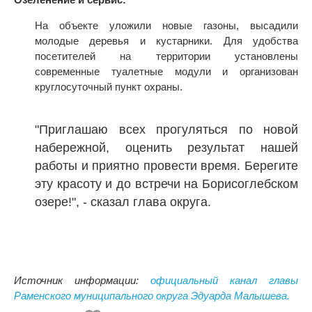
На объекте уложили новые газоны, высадили
молодые деревья и кустарники. Для удобства
посетителей на территории установлены
современные туалетные модули и организован
круглосуточный пункт охраны.
"Приглашаю всех прогуляться по новой
набережной, оценить результат нашей
работы и приятно провести время. Берегите
эту красоту и до встречи на Борисоглебском
озере!", - сказал глава округа.
Источник информации:
официальный канал главы
Раменского муниципального округа Эдуарда Малышева.