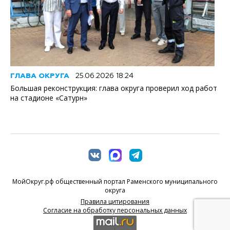
ГЛАВА ОКРУГА
25.06.2026 18:24
Большая реконструкция: глава округа проверил ход работ
на стадионе «Сатурн»
МойОкруг.рф общественный портал Раменского муниципального
округа
Правила цитирования
Согласие на обработку персональных данных