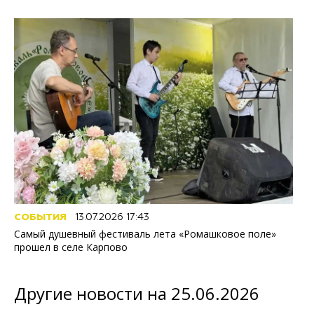
СОБЫТИЯ
13.07.2026 17:43
Самый душевный фестиваль лета «Ромашковое поле»
прошел в селе Карпово
Другие новости на 25.06.2026