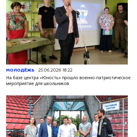
МОЛОДЁЖЬ
25.06.2026 18:22
На базе центра «Юность» прошло военно-патриотическое
мероприятие для школьников