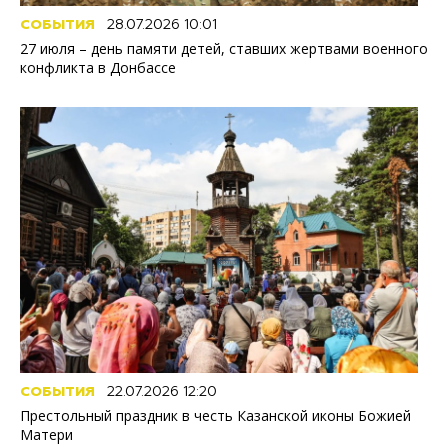
СОБЫТИЯ
28.07.2026 10:01
27 июля – день памяти детей, ставших жертвами военного
конфликта в Донбассе
СОБЫТИЯ
22.07.2026 12:20
Престольный праздник в честь Казанской иконы Божией
Матери