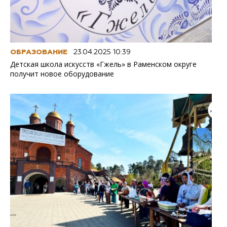
ОБРАЗОВАНИЕ
23.04.2025 10:39
Детская школа искусств «Гжель» в Раменском округе
получит новое оборудование