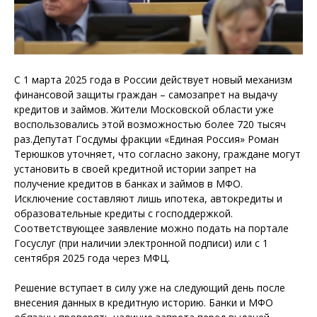
С 1 марта 2025 года в России действует новый механизм
финансовой защиты граждан – самозапрет на выдачу
кредитов и займов. Жители Московской области уже
воспользовались этой возможностью более 720 тысяч
раз.Депутат Госдумы фракции «Единая Россия» Роман
Терюшков уточняет, что согласно закону, граждане могут
установить в своей кредитной истории запрет на
получение кредитов в банках и займов в МФО.
Исключение составляют лишь ипотека, автокредиты и
образовательные кредиты с господдержкой.
Соответствующее заявление можно подать на портале
Госуслуг (при наличии электронной подписи) или с 1
сентября 2025 года через МФЦ.
Решение вступает в силу уже на следующий день после
внесения данных в кредитную историю. Банки и МФО