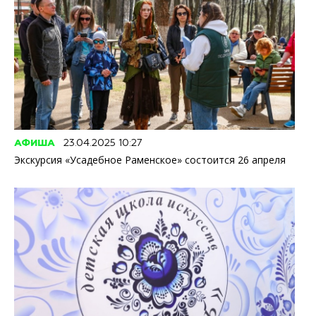
АФИША
23.04.2025 10:27
Экскурсия «Усадебное Раменское» состоится 26 апреля