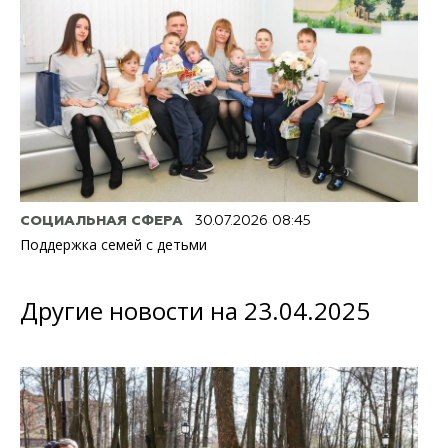
СОЦИАЛЬНАЯ СФЕРА
30.07.2026 08:45
Поддержка семей с детьми
Другие новости на 23.04.2025