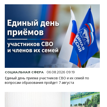
СОЦИАЛЬНАЯ СФЕРА
06.08.2026 09:19
Единый день приема участников СВО и их семей по
вопросам образования пройдет 7 августа