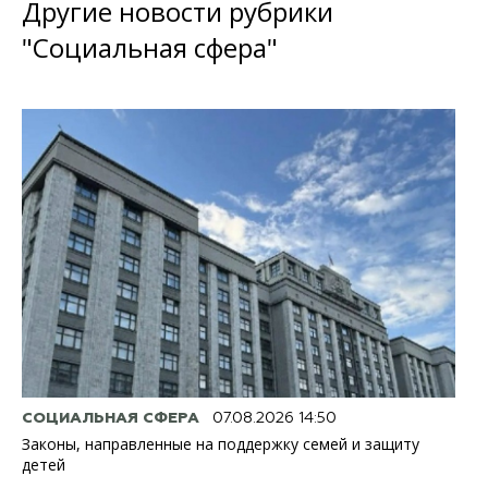
Другие новости рубрики
"Социальная сфера"
СОЦИАЛЬНАЯ СФЕРА
07.08.2026 14:50
Законы, направленные на поддержку семей и защиту
детей