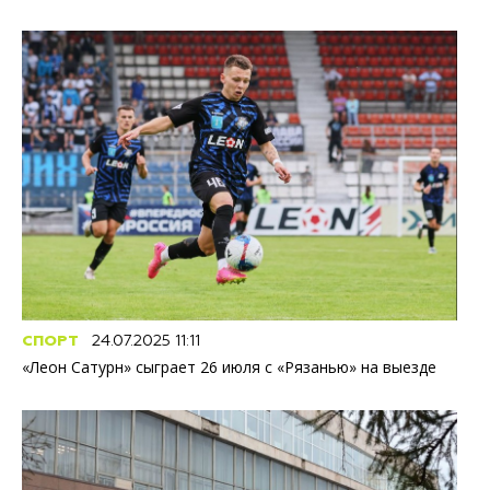
СПОРТ
24.07.2025 11:11
«Леон Сатурн» сыграет 26 июля с «Рязанью» на выезде