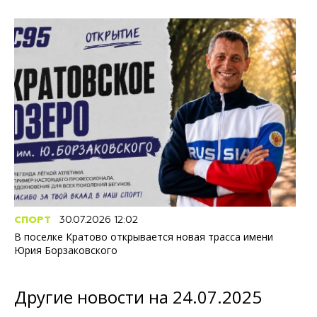
СПОРТ
30.07.2026 12:02
В поселке Кратово открывается новая трасса имени
Юрия Борзаковского
Другие новости на 24.07.2025