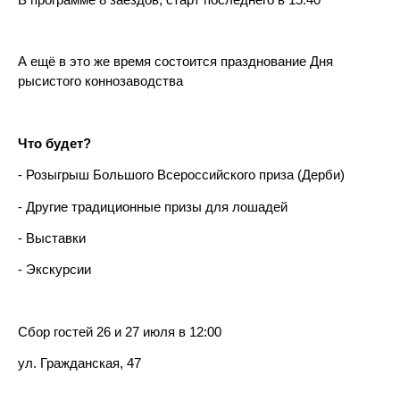
А ещё в это же время состоится празднование Дня
рысистого коннозаводства
Что будет?
- Розыгрыш Большого Всероссийского приза (Дерби)
- Другие традиционные призы для лошадей
- Выставки
- Экскурсии
Сбор гостей 26 и 27 июля в 12:00
ул. Гражданская, 47