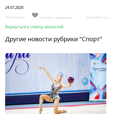
24.07.2025
184 просмотров
0 отметок «Нравится»
Автор: Мой Округ
Вернуться к списку новостей
Другие новости рубрики "Спорт"