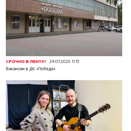
СРОЧНО В ЛЕНТУ!
24.07.2025 11:13
Вакансии в ДК «Победа»