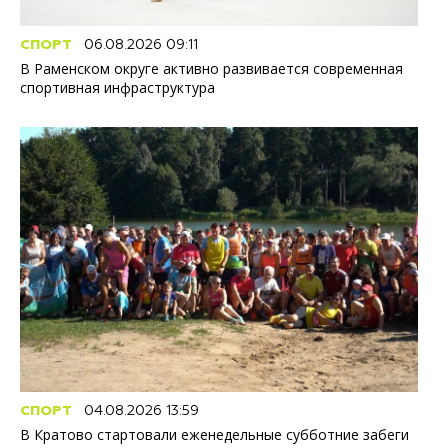
СПОРТ
06.08.2026 09:11
В Раменском округе активно развивается современная
спортивная инфраструктура
СПОРТ
04.08.2026 13:59
В Кратово стартовали еженедельные субботние забеги