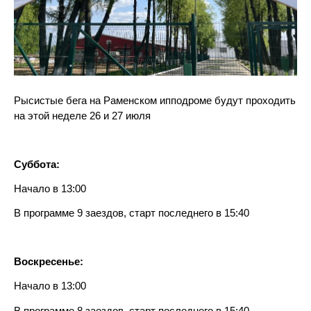
Рысистые бега на Раменском ипподроме будут проходить
на этой неделе 26 и 27 июля
Суббота:
Начало в 13:00
В программе 9 заездов, старт последнего в 15:40
Воскресенье:
Начало в 13:00
В программе 8 заездов, старт последнего в 15:40