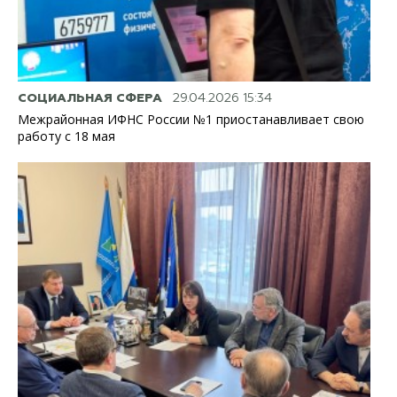
СОЦИАЛЬНАЯ СФЕРА
29.04.2026 15:34
Межрайонная ИФНС России №1 приостанавливает свою
работу с 18 мая