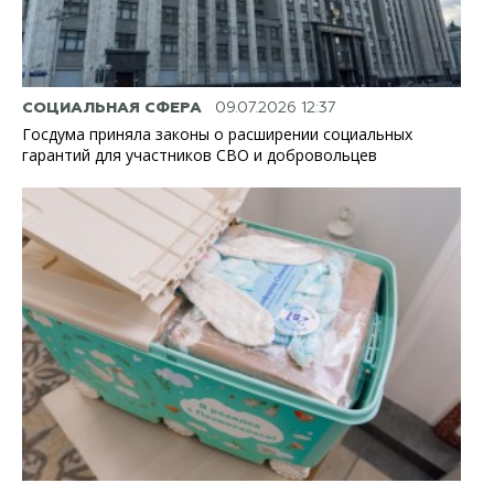
СОЦИАЛЬНАЯ СФЕРА
09.07.2026 12:37
Госдума приняла законы о расширении социальных
гарантий для участников СВО и добровольцев