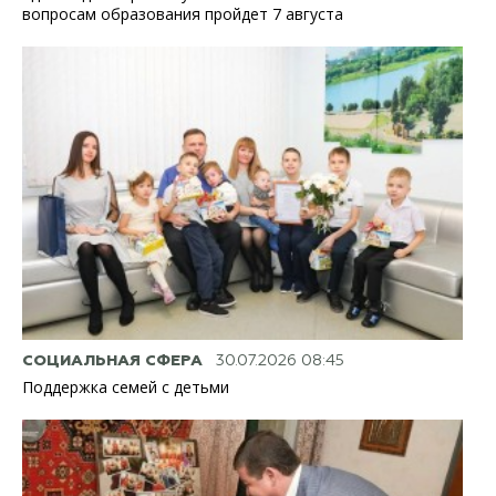
вопросам образования пройдет 7 августа
СОЦИАЛЬНАЯ СФЕРА
30.07.2026 08:45
Поддержка семей с детьми