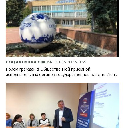
СОЦИАЛЬНАЯ СФЕРА
01.06.2026 11:35
Прием граждан в Общественной приемной
исполнительных органов государственной власти. Июнь