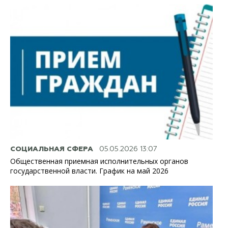
СОЦИАЛЬНАЯ СФЕРА
05.05.2026 13:07
Общественная приемная исполнительных органов
государственной власти. График на май 2026