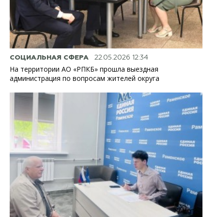
СОЦИАЛЬНАЯ СФЕРА
22.05.2026 12:34
На территории АО «РПКБ» прошла выездная
администрация по вопросам жителей округа