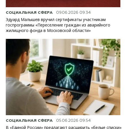
СОЦИАЛЬНАЯ СФЕРА
09.06.2026 09:34
Эдуард Малышев вручил сертификаты участникам
госпрограммы «Переселение граждан из аварийного
жилищного фонда в Московской области»
СОЦИАЛЬНАЯ СФЕРА
05.06.2026 09:54
В «Единой России» предлагают расширить «белые списки»