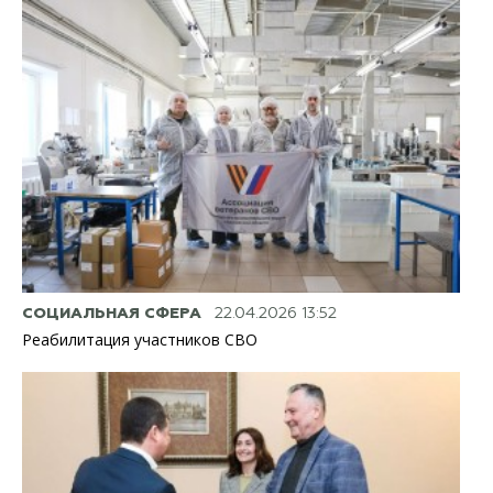
СОЦИАЛЬНАЯ СФЕРА
22.04.2026 13:52
Реабилитация участников СВО