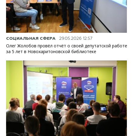
СОЦИАЛЬНАЯ СФЕРА
29.05.2026 12:57
Олег Жолобов провёл отчёт о своей депутатской работе
за 5 лет в Новохаритоновской библиотеке