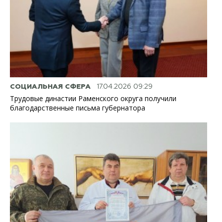
СОЦИАЛЬНАЯ СФЕРА
17.04.2026 09:29
Трудовые династии Раменского округа получили
благодарственные письма губернатора