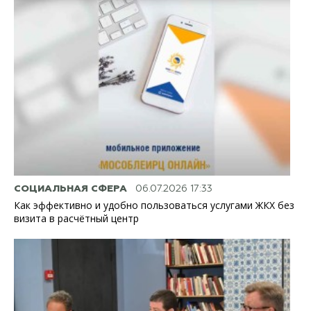
СОЦИАЛЬНАЯ СФЕРА
06.07.2026 17:33
Как эффективно и удобно пользоваться услугами ЖКХ без
визита в расчётный центр