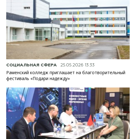
СОЦИАЛЬНАЯ СФЕРА
25.05.2026 13:33
Раменский колледж приглашает на благотворительный
фестиваль «Подари надежду»