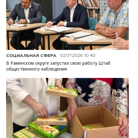
СОЦИАЛЬНАЯ СФЕРА
02.07.2026 10:40
В Раменском округе запустил свою работу Штаб
общественного наблюдения