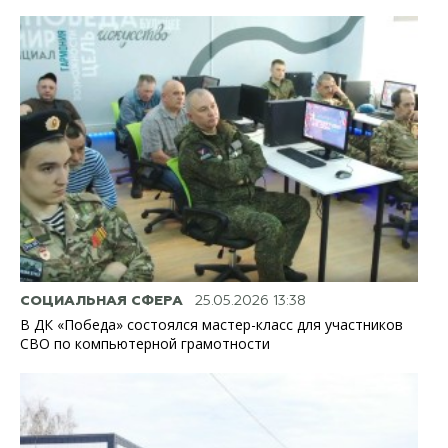
СОЦИАЛЬНАЯ СФЕРА
25.05.2026 13:38
В ДК «Победа» состоялся мастер-класс для участников
СВО по компьютерной грамотности