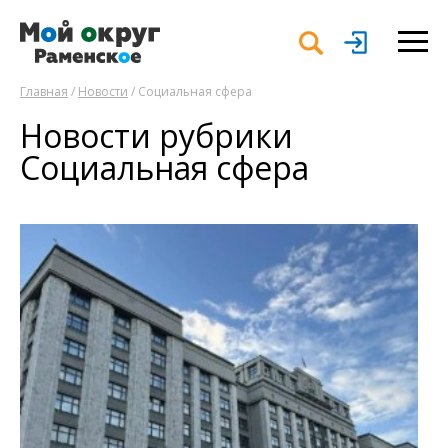
Главная
/
Новости
/ Социальная сфера
Новости рубрики
Социальная сфера