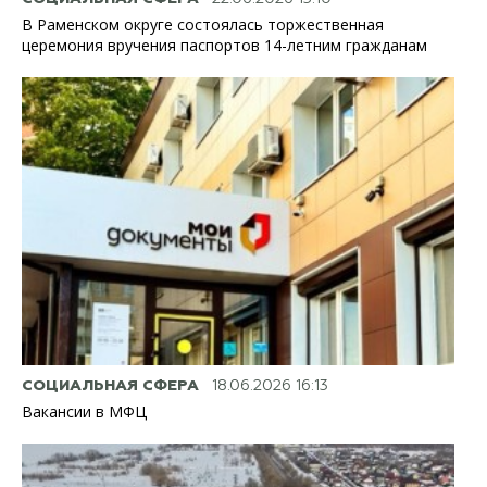
В Раменском округе состоялась торжественная
церемония вручения паспортов 14-летним гражданам
СОЦИАЛЬНАЯ СФЕРА
18.06.2026 16:13
Вакансии в МФЦ