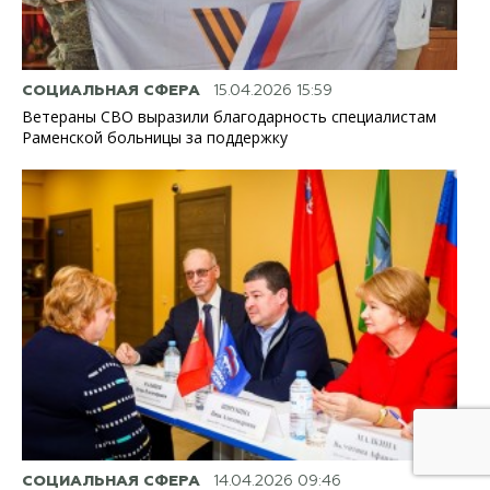
СОЦИАЛЬНАЯ СФЕРА
15.04.2026 15:59
Ветераны СВО выразили благодарность специалистам
Раменской больницы за поддержку
СОЦИАЛЬНАЯ СФЕРА
14.04.2026 09:46