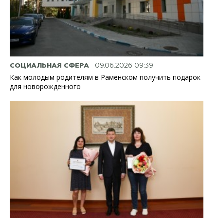
СОЦИАЛЬНАЯ СФЕРА
09.06.2026 09:39
Как молодым родителям в Раменском получить подарок
для новорожденного