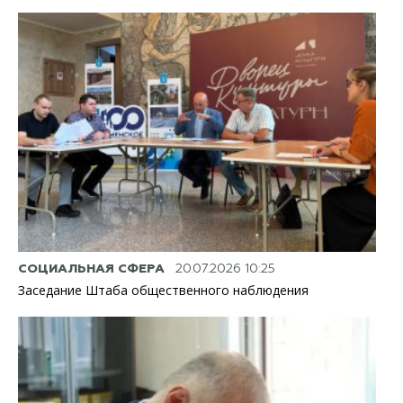
СОЦИАЛЬНАЯ СФЕРА
20.07.2026 10:25
Заседание Штаба общественного наблюдения