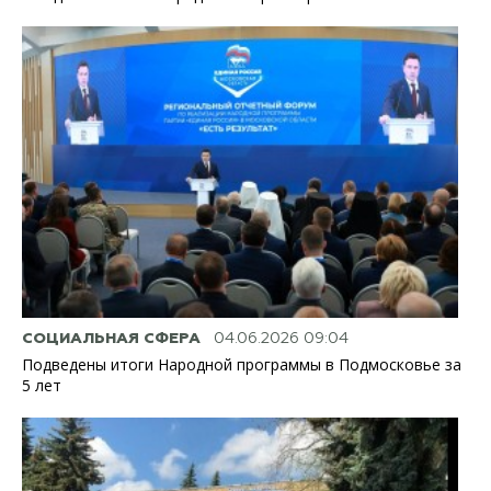
СОЦИАЛЬНАЯ СФЕРА
04.06.2026 09:04
Подведены итоги Народной программы в Подмосковье за
5 лет