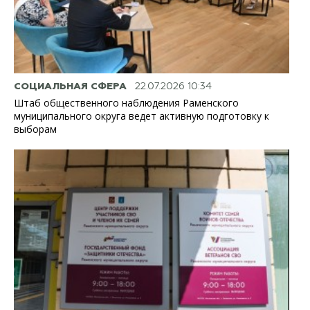
СОЦИАЛЬНАЯ СФЕРА
22.07.2026 10:34
Штаб общественного наблюдения Раменского
муниципального округа ведет активную подготовку к
выборам