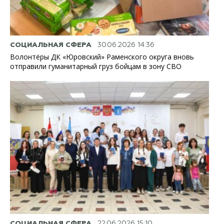
СОЦИАЛЬНАЯ СФЕРА
30.06.2026 14:36
Волонтёры ДК «Юровский» Раменского округа вновь
отправили гуманитарный груз бойцам в зону СВО
СОЦИАЛЬНАЯ СФЕРА
22.06.2026 15:10