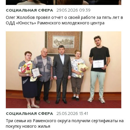
СОЦИАЛЬНАЯ СФЕРА
29.05.2026 09:39
Олег Жолобов провёл отчёт о своей работе за пять лет в
ОДД «Юность» Раменского молодежного центра
СОЦИАЛЬНАЯ СФЕРА
25.05.2026 13:41
Три семьи из Раменского округа получили сертификаты на
покупку нового жилья