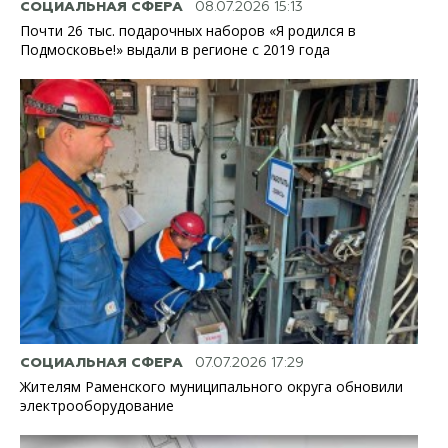
СОЦИАЛЬНАЯ СФЕРА
08.07.2026 15:13
Почти 26 тыс. подарочных наборов «Я родился в
Подмосковье!» выдали в регионе с 2019 года
СОЦИАЛЬНАЯ СФЕРА
07.07.2026 17:29
Жителям Раменского муниципального округа обновили
электрооборудование