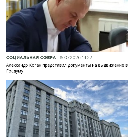
СОЦИАЛЬНАЯ СФЕРА
15.07.2026 14:22
Александр Коган представил документы на выдвижение в
Госдуму