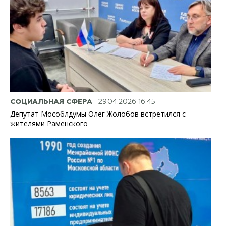
СОЦИАЛЬНАЯ СФЕРА
29.04.2026 16:45
Депутат Мособлдумы Олег Жолобов встретился с
жителями Раменского