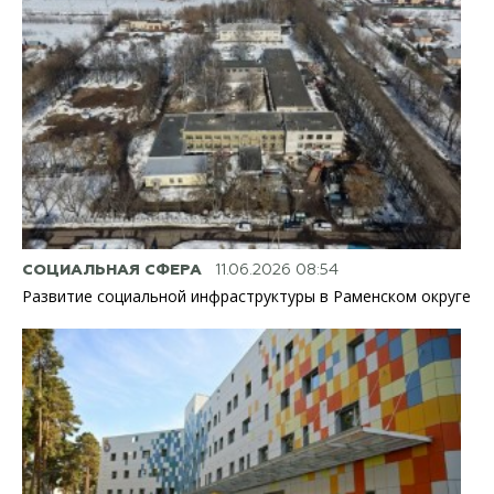
СОЦИАЛЬНАЯ СФЕРА
11.06.2026 08:54
Развитие социальной инфраструктуры в Раменском округе