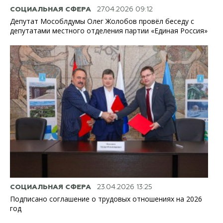
СОЦИАЛЬНАЯ СФЕРА
27.04.2026 09:12
Депутат Мособлдумы Олег Жолобов провёл беседу с
депутатами местного отделения партии «Единая Россия»
СОЦИАЛЬНАЯ СФЕРА
23.04.2026 13:25
Подписано соглашение о трудовых отношениях на 2026
год