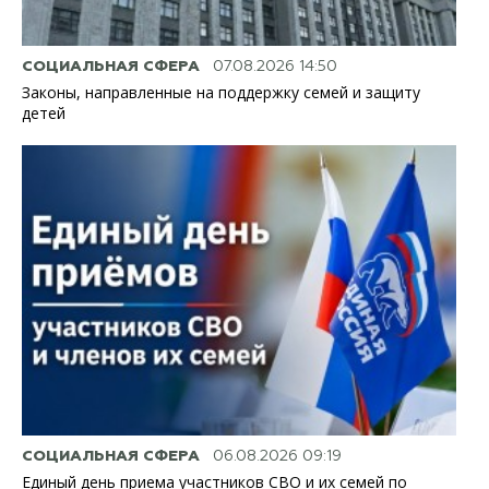
СОЦИАЛЬНАЯ СФЕРА
07.08.2026 14:50
Законы, направленные на поддержку семей и защиту
детей
СОЦИАЛЬНАЯ СФЕРА
06.08.2026 09:19
Единый день приема участников СВО и их семей по