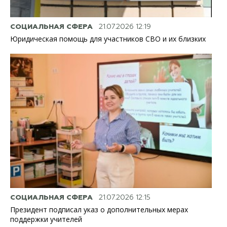
СОЦИАЛЬНАЯ СФЕРА
21.07.2026 12:19
Юридическая помощь для участников СВО и их близких
СОЦИАЛЬНАЯ СФЕРА
21.07.2026 12:15
Президент подписал указ о дополнительных мерах
поддержки учителей