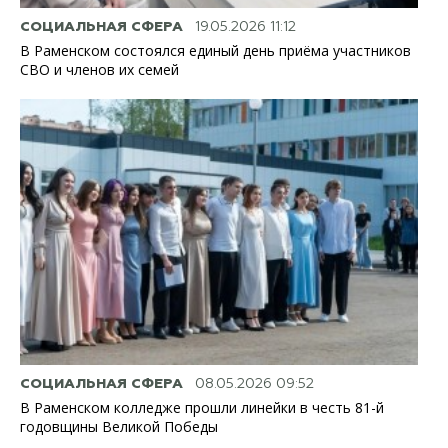
СОЦИАЛЬНАЯ СФЕРА
19.05.2026 11:12
В Раменском состоялся единый день приёма участников
СВО и членов их семей
СОЦИАЛЬНАЯ СФЕРА
08.05.2026 09:52
В Раменском колледже прошли линейки в честь 81-й
годовщины Великой Победы