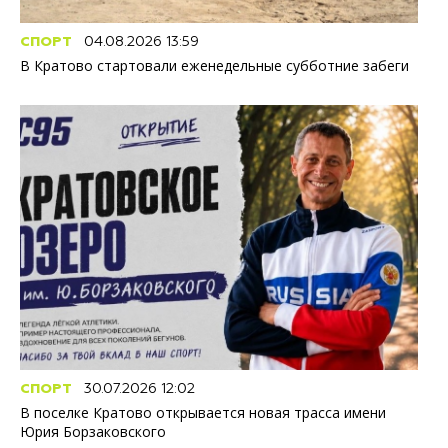
СПОРТ
04.08.2026 13:59
В Кратово стартовали еженедельные субботние забеги
СПОРТ
30.07.2026 12:02
В поселке Кратово открывается новая трасса имени
Юрия Борзаковского