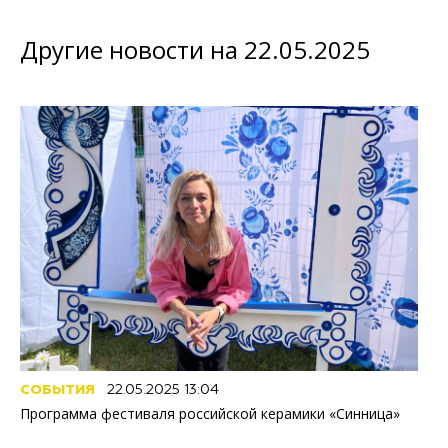
Другие новости на 22.05.2025
СОБЫТИЯ
22.05.2025 13:04
Программа фестиваля российской керамики «Синница»