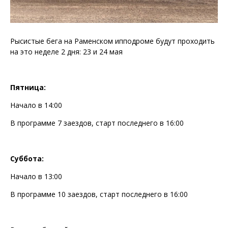
Рысистые бега на Раменском ипподроме будут проходить
на это неделе 2 дня: 23 и 24 мая
Пятница:
Начало в 14:00
В программе 7 заездов, старт последнего в 16:00
Суббота:
Начало в 13:00
В программе 10 заездов, старт последнего в 16:00