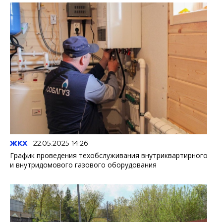
ЖКХ
22.05.2025 14:26
График проведения техобслуживания внутриквартирного
и внутридомового газового оборудования