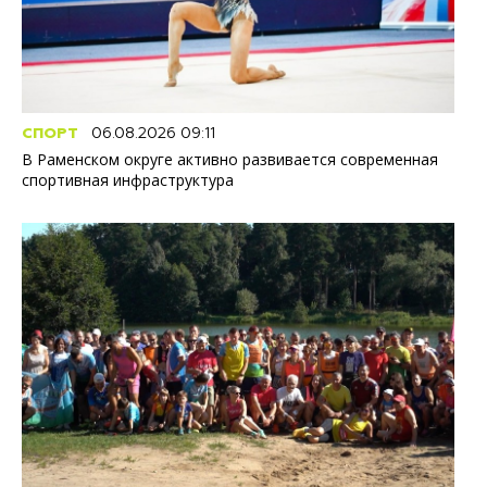
СПОРТ
06.08.2026 09:11
В Раменском округе активно развивается современная
спортивная инфраструктура