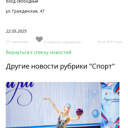
Вход свободный
ул. Гражданская, 47
22.05.2025
187 просмотров
0 отметок «Нравится»
Автор: Мой Округ
Вернуться к списку новостей
Другие новости рубрики "Спорт"