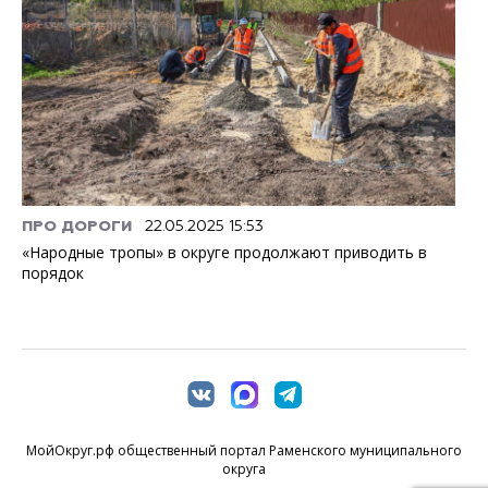
ПРО ДОРОГИ
22.05.2025 15:53
«Народные тропы» в округе продолжают приводить в
порядок
МойОкруг.рф общественный портал Раменского муниципального
округа