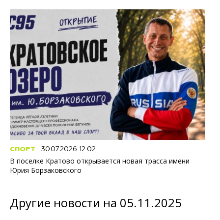
СПОРТ
30.07.2026 12:02
В поселке Кратово открывается новая трасса имени
Юрия Борзаковского
Другие новости на 05.11.2025