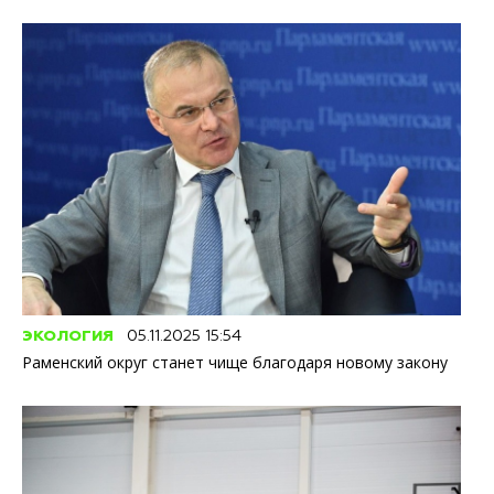
ЭКОЛОГИЯ
05.11.2025 15:54
Раменский округ станет чище благодаря новому закону