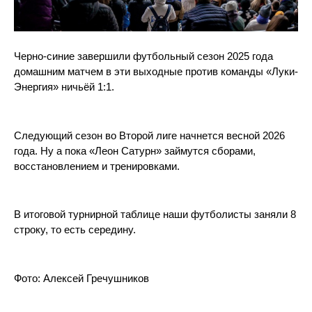
Черно-синие завершили футбольный сезон 2025 года
домашним матчем в эти выходные против команды «Луки-
Энергия» ничьёй 1:1.
Следующий сезон во Второй лиге начнется весной 2026
года. Ну а пока «Леон Сатурн» займутся сборами,
восстановлением и тренировками.
В итоговой турнирной таблице наши футболисты заняли 8
строку, то есть середину.
Фото: Алексей Гречушников