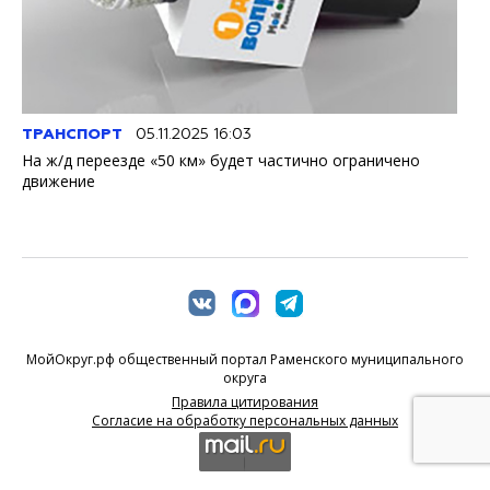
ТРАНСПОРТ
05.11.2025 16:03
На ж/д переезде «50 км» будет частично ограничено
движение
МойОкруг.рф общественный портал Раменского муниципального
округа
Правила цитирования
Согласие на обработку персональных данных