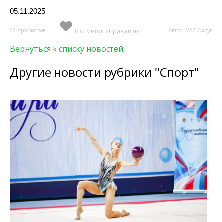
05.11.2025
66 просмотров
0 отметок «Нравится»
Автор: Мой Округ
Вернуться к списку новостей
Другие новости рубрики "Спорт"