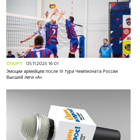
СПОРТ
05.11.2025 16:01
Эмоции армейцев после III тура Чемпионата России
Высшей лиги «А»