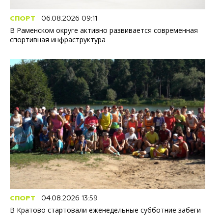
СПОРТ
06.08.2026 09:11
В Раменском округе активно развивается современная
спортивная инфраструктура
СПОРТ
04.08.2026 13:59
В Кратово стартовали еженедельные субботние забеги