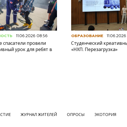
НОСТЬ
11.06.2026 08:56
ОБРАЗОВАНИЕ
11.06.2026
е спасатели провели
Студенческий креативн
ивный урок для ребят в
«НХП. Перезагрузка»
АСТИЕ
ЖУРНАЛ ЖИТЕЛЕЙ
ОПРОСЫ
ЭКОТОРИЯ