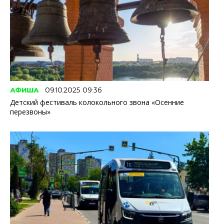
АФИША
09.10.2025 09:36
Детский фестиваль колокольного звона «Осенние
перезвоны»