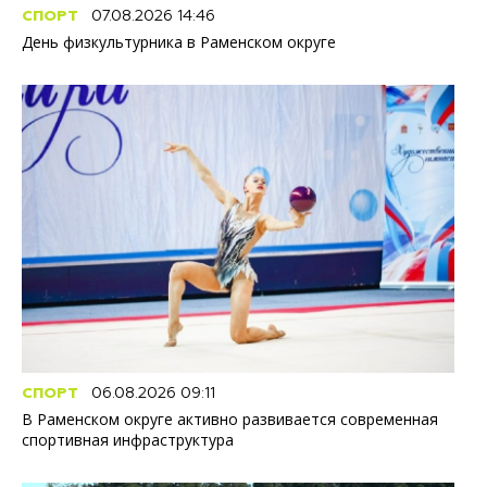
СПОРТ
07.08.2026 14:46
День физкультурника в Раменском округе
СПОРТ
06.08.2026 09:11
В Раменском округе активно развивается современная
спортивная инфраструктура