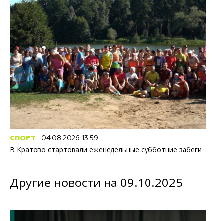
СПОРТ
04.08.2026 13:59
В Кратово стартовали еженедельные субботние забеги
Другие новости на 09.10.2025