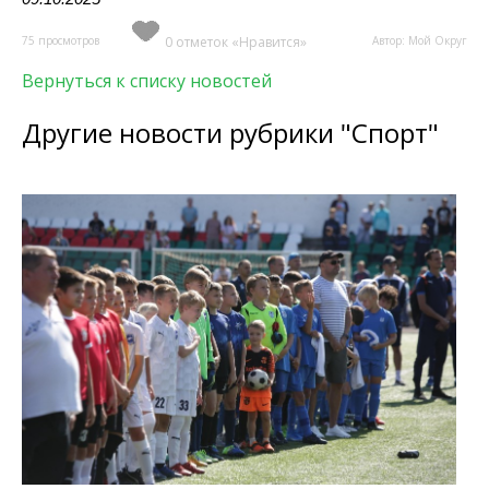
75 просмотров
0 отметок «Нравится»
Автор: Мой Округ
Вернуться к списку новостей
Другие новости рубрики "Спорт"