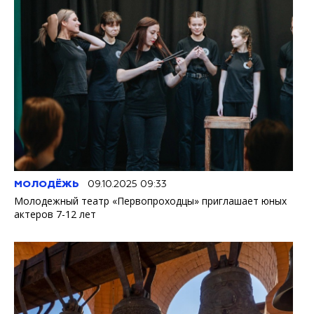
МОЛОДЁЖЬ
09.10.2025 09:33
Молодежный театр «Первопроходцы» приглашает юных
актеров 7-12 лет