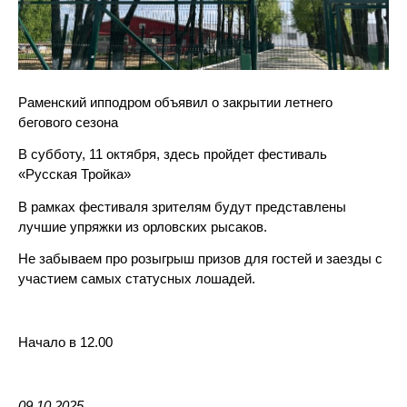
Раменский ипподром объявил о закрытии летнего
бегового сезона
В субботу, 11 октября, здесь пройдет фестиваль
«Русская Тройка»
В рамках фестиваля зрителям будут представлены
лучшие упряжки из орловских рысаков.
Не забываем про розыгрыш призов для гостей и заезды с
участием самых статусных лошадей.
Начало в 12.00
09.10.2025