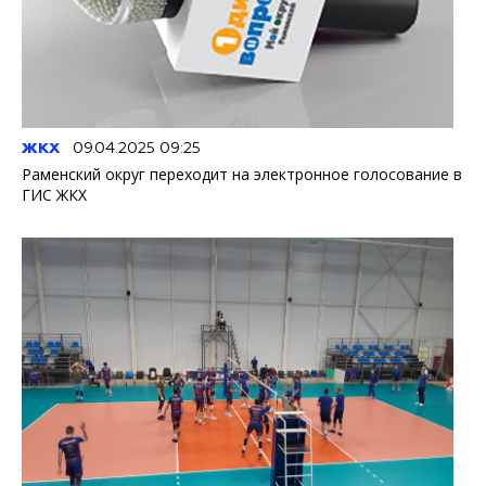
ЖКХ
09.04.2025 09:25
Раменский округ переходит на электронное голосование в
ГИС ЖКХ