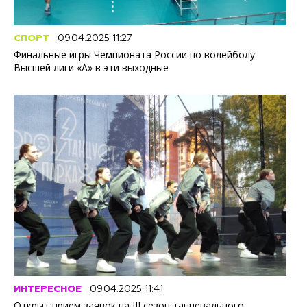
СПОРТ
09.04.2025 11:27
Финальные игры Чемпионата России по волейболу
Высшей лиги «А» в эти выходные
ИНТЕРЕСНОЕ
09.04.2025 11:41
Открыт прием заявок на III сезон танцевального