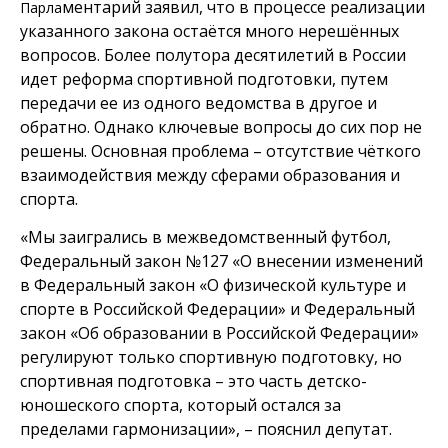
ментарий заявил, что в процессе реализации
Парла
указанного закона остаётся много нерешённых
вопросов. Более полутора десятилетий в России
идет реформа спортивной подготовки, путем
передачи ее из одного ведомства в другое и
обратно. Однако ключевые вопросы до сих пор не
решены. Основная проблема – отсутствие чёткого
взаимодействия между сферами образования и
спорта.
«Мы заигрались в межведомственный футбол,
Федеральный закон №127 «О внесении изменений
в Федеральный закон «О физической культуре и
спорте в Российской Федерации» и Федеральный
закон «Об образовании в Российской Федерации»
регулируют только спортивную подготовку, но
спортивная подготовка – это часть детско-
юношеского спорта, который остался за
пределами гармонизации», – пояснил депутат.