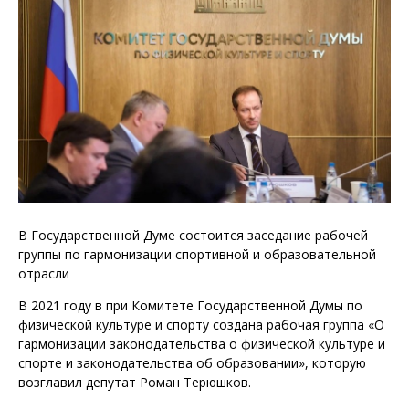
В Государственной Думе состоится заседание рабочей
группы по гармонизации спортивной и образовательной
отрасли
В 2021 году в при Комитете Государственной Думы по
физической культуре и спорту создана рабочая группа «О
гармонизации законодательства о физической культуре и
спорте и законодательства об образовании», которую
возглавил депутат Роман Терюшков.