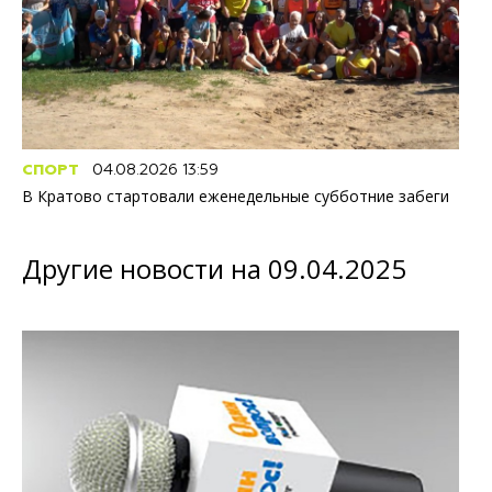
СПОРТ
04.08.2026 13:59
В Кратово стартовали еженедельные субботние забеги
Другие новости на 09.04.2025