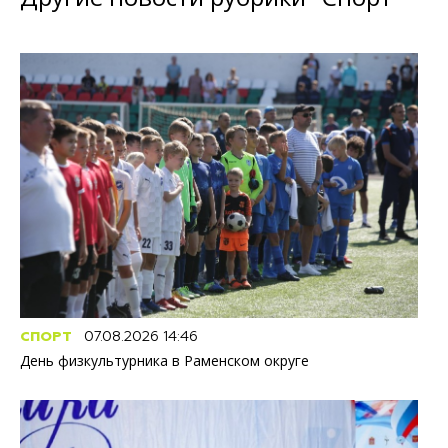
СПОРТ
07.08.2026 14:46
День физкультурника в Раменском округе