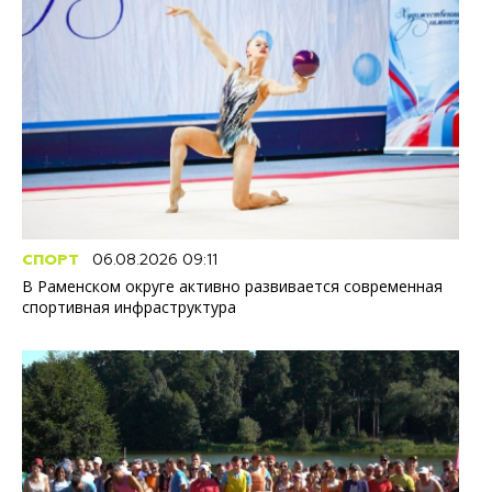
СПОРТ
06.08.2026 09:11
В Раменском округе активно развивается современная
спортивная инфраструктура