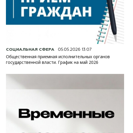
СОЦИАЛЬНАЯ СФЕРА
05.05.2026 13:07
Общественная приемная исполнительных органов
государственной власти. График на май 2026