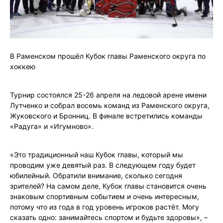
В Раменском прошёл Кубок главы Раменского округа по
хоккею
Турнир состоялся 25-26 апреля на ледовой арене имени
Лутченко и собрал восемь команд из Раменского округа,
Жуковского и Бронниц. В финале встретились команды
«Радуга» и «Игумново».
«Это традиционный наш Кубок главы, который мы
проводим уже девятый раз. В следующем году будет
юбилейный. Обратили внимание, сколько сегодня
зрителей? На самом деле, Кубок главы становится очень
знаковым спортивным событием и очень интересным,
потому что из года в год уровень игроков растёт. Могу
сказать одно: занимайтесь спортом и будьте здоровы», –