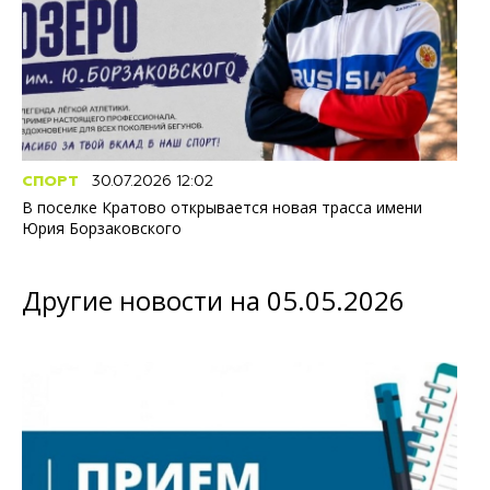
СПОРТ
30.07.2026 12:02
В поселке Кратово открывается новая трасса имени
Юрия Борзаковского
Другие новости на 05.05.2026