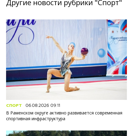
Другие новости рубрики "Спорт"
СПОРТ
06.08.2026 09:11
В Раменском округе активно развивается современная
спортивная инфраструктура