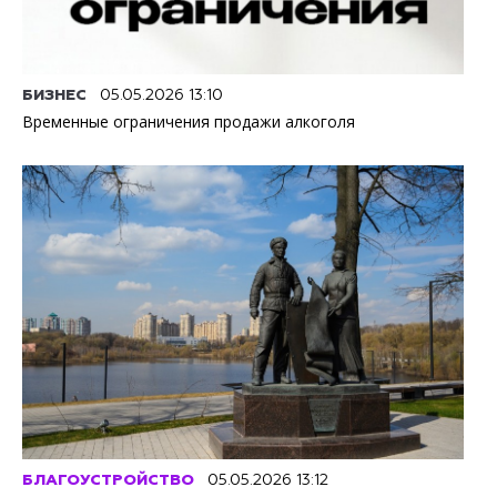
БИЗНЕС
05.05.2026 13:10
Временные ограничения продажи алкоголя
БЛАГОУСТРОЙСТВО
05.05.2026 13:12