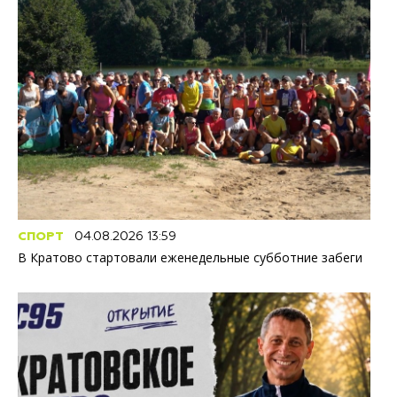
СПОРТ
04.08.2026 13:59
В Кратово стартовали еженедельные субботние забеги