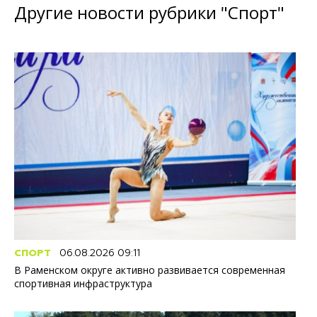
Другие новости рубрики "Спорт"
СПОРТ
06.08.2026 09:11
В Раменском округе активно развивается современная
спортивная инфраструктура