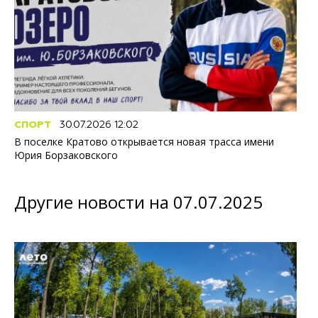
СПОРТ
30.07.2026 12:02
В поселке Кратово открывается новая трасса имени
Юрия Борзаковского
Другие новости на 07.07.2025