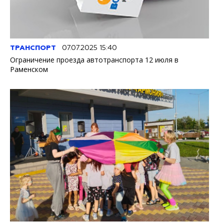
ТРАНСПОРТ
07.07.2025 15:40
Ограничение проезда автотранспорта 12 июля в
Раменском