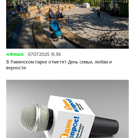
АФИША
07.07.2025 15:36
В Раменском парке отметят День семьи, любви и
верности