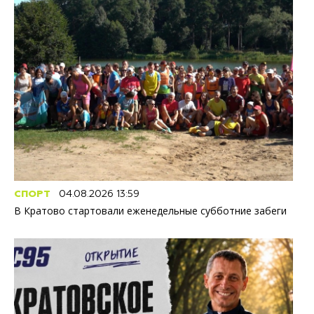
СПОРТ
04.08.2026 13:59
В Кратово стартовали еженедельные субботние забеги