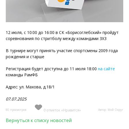
12 июля, с 10:00 до 16:00 в СК «Борисоглебский» пройдут
соревнования по стритболу между командами 3Х3
В турнире могут принять участие спортсмены 2009 года
рождения и старше
Регистрация будет доступна до 11 июля 18:00
на сайте
команды РамФБ
Адрес: ул. Махова, д.18/1
07.07.2025
80 просмотров
0 отметок «Нравится»
Автор: Мой Округ
Вернуться к списку новостей