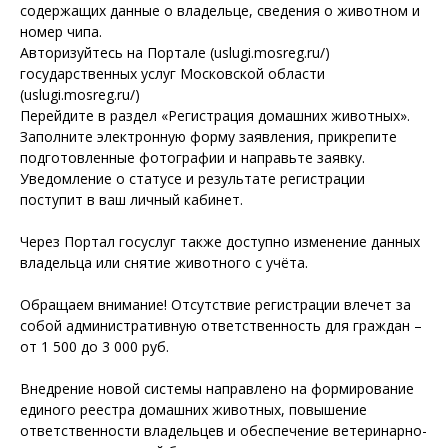
содержащих данные о владельце, сведения о животном и
номер чипа.
Авторизуйтесь на Портале (uslugi.mosreg.ru/)
государственных услуг Московской области
(uslugi.mosreg.ru/)
Перейдите в раздел «Регистрация домашних животных».
Заполните электронную форму заявления, прикрепите
подготовленные фотографии и направьте заявку.
Уведомление о статусе и результате регистрации
поступит в ваш личный кабинет.
Через Портал госуслуг также доступно изменение данных
владельца или снятие животного с учёта.
Обращаем внимание! Отсутствие регистрации влечет за
собой административную ответственность для граждан –
от 1 500 до 3 000 руб.
Внедрение новой системы направлено на формирование
единого реестра домашних животных, повышение
ответственности владельцев и обеспечение ветеринарно-