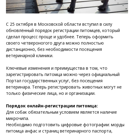
С 25 октября в Московской области вступил в силу
обновлённый порядок регистрации питомцев, который
сделал процесс проще и удобнее. Теперь оформить
своего четвероногого друга можно полностью
дистанционно, без необходимости посещения
ветеринарной клиники.
Ключевые изменения и преимущества в том, что
зарегистрировать питомца можно через официальный
Портал государственных услуг, без посещения
ветеринара. Теперь регистрировать животных могут не
только физические лица, но и организации.
Порядок онлайн-регистрации питомца:
Для собак обязательным условием является наличие
микрочипа.
Необходимо подготовить цифровые фотографии: морды
питомца анфас и страниц ветеринарного паспорта,