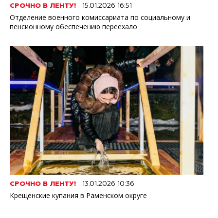
СРОЧНО В ЛЕНТУ!
15.01.2026 16:51
Отделение военного комиссариата по социальному и
пенсионному обеспечению переехало
СРОЧНО В ЛЕНТУ!
13.01.2026 10:36
Крещенские купания в Раменском округе