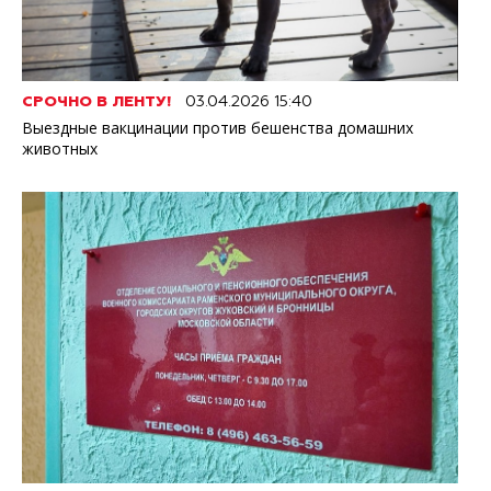
СРОЧНО В ЛЕНТУ!
03.04.2026 15:40
Выездные вакцинации против бешенства домашних
животных