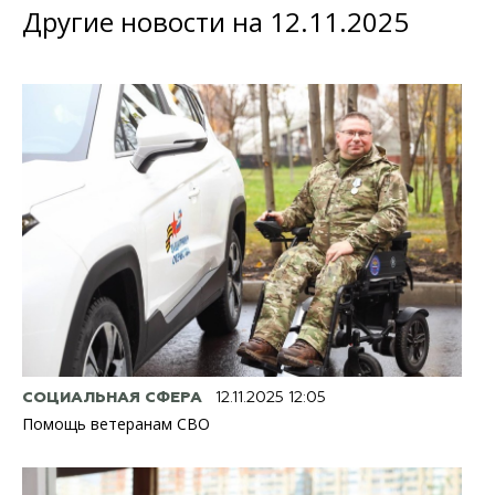
Другие новости на 12.11.2025
СОЦИАЛЬНАЯ СФЕРА
12.11.2025 12:05
Помощь ветеранам СВО