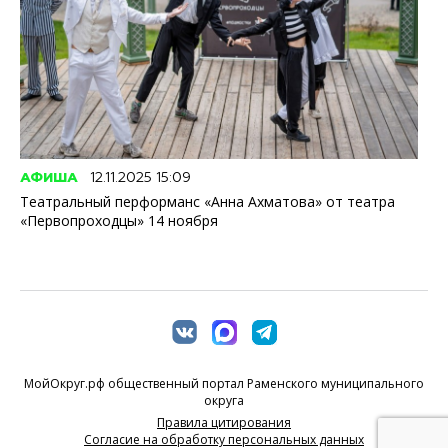
АФИША
12.11.2025 15:09
Театральный перформанс «Анна Ахматова» от театра
«Первопроходцы» 14 ноября
МойОкруг.рф общественный портал Раменского муниципального
округа
Правила цитирования
Согласие на обработку персональных данных