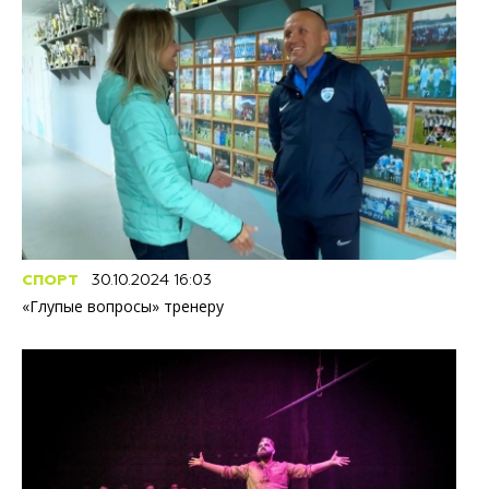
СПОРТ
30.10.2024 16:03
«Глупые вопросы» тренеру