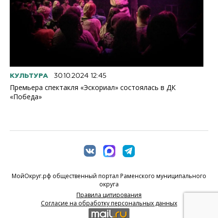
КУЛЬТУРА
30.10.2024 12:45
Премьера спектакля «Эскориал» состоялась в ДК
«Победа»
МойОкруг.рф общественный портал Раменского муниципального
округа
Правила цитирования
Согласие на обработку персональных данных