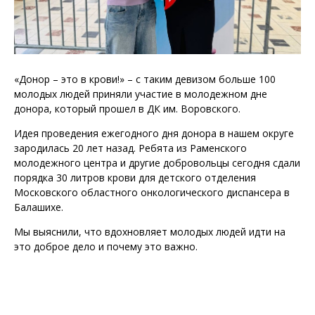
«Донор – это в крови!» – с таким девизом больше 100
молодых людей приняли участие в молодежном дне
донора, который прошел в ДК им. Воровского.
Идея проведения ежегодного дня донора в нашем округе
зародилась 20 лет назад. Ребята из Раменского
молодежного центра и другие добровольцы сегодня сдали
порядка 30 литров крови для детского отделения
Московского областного онкологического диспансера в
Балашихе.
Мы выяснили, что вдохновляет молодых людей идти на
это доброе дело и почему это важно.