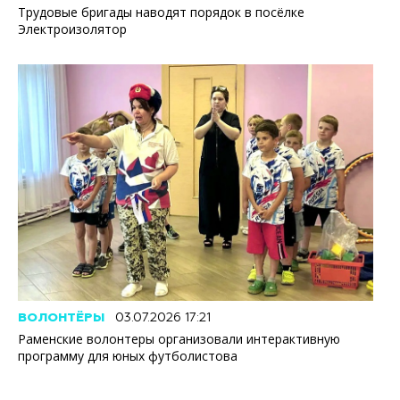
Трудовые бригады наводят порядок в посёлке
Электроизолятор
ВОЛОНТЁРЫ
03.07.2026 17:21
Раменские волонтеры организовали интерактивную
программу для юных футболистова