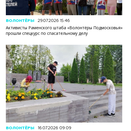
ВОЛОНТЁРЫ
29.07.2026 15:46
Активисты Раменского штаба «Волонтёры Подмосковья»
прошли спецкурс по спасательному делу
ВОЛОНТЁРЫ
16.07.2026 09:09