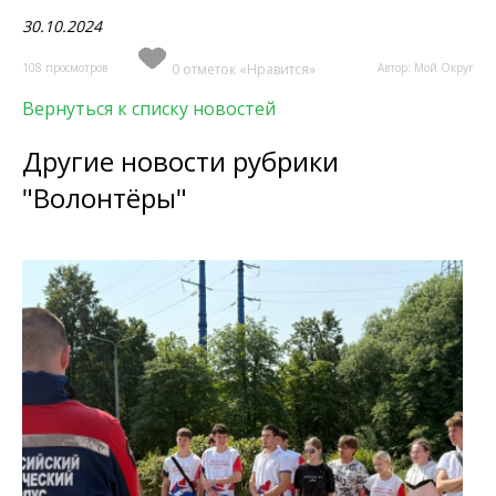
30.10.2024
108 просмотров
0 отметок «Нравится»
Автор: Мой Округ
Вернуться к списку новостей
Другие новости рубрики
"Волонтёры"