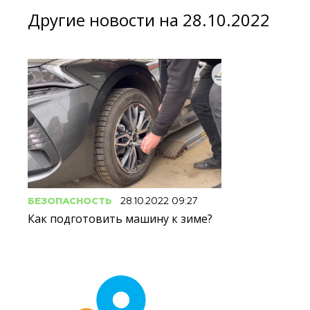
Другие новости на 28.10.2022
БЕЗОПАСНОСТЬ
28.10.2022 09:27
Как подготовить машину к зиме?