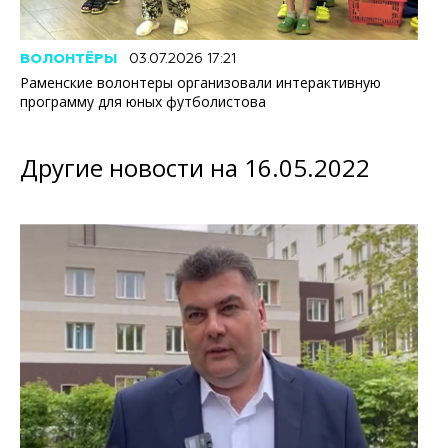
ВОЛОНТЁРЫ
03.07.2026 17:21
Раменские волонтеры организовали интерактивную
программу для юных футболистова
Другие новости на 16.05.2022