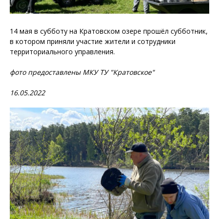
14 мая в субботу на Кратовском озере прошёл субботник,
в котором приняли участие жители и сотрудники
территориального управления.
фото предоставлены МКУ ТУ "Кратовское"
16.05.2022