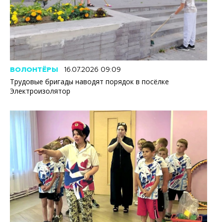
ВОЛОНТЁРЫ
16.07.2026 09:09
Трудовые бригады наводят порядок в посёлке
Электроизолятор