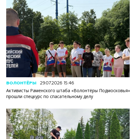
ВОЛОНТЁРЫ
29.07.2026 15:46
Активисты Раменского штаба «Волонтёры Подмосковья»
прошли спецкурс по спасательному делу