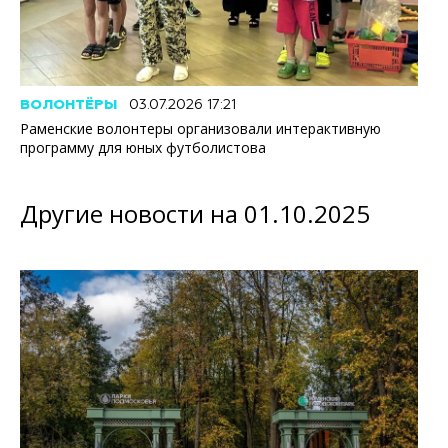
ВОЛОНТЁРЫ
03.07.2026 17:21
Раменские волонтеры организовали интерактивную
программу для юных футболистова
Другие новости на 01.10.2025