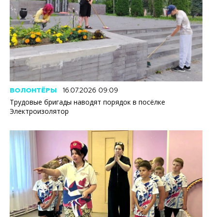
ВОЛОНТЁРЫ
16.07.2026 09:09
Трудовые бригады наводят порядок в посёлке
Электроизолятор