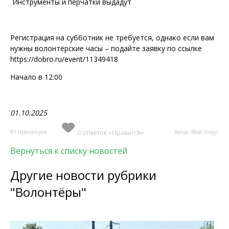
Инструменты и перчатки выдадут
Регистрация на субботник не требуется, однако если вам
нужны волонтёрские часы – подайте заявку по ссылке
https://dobro.ru/event/11349418
Начало в 12:00
01.10.2025
81 просмотров
0 отметок «Нравится»
Автор: Мой Округ
Вернуться к списку новостей
Другие новости рубрики
"Волонтёры"