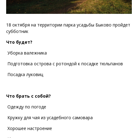
18 октября на территории парка усадьбы Быково пройдет
субботник
Что будет?
Уборка валежника
Подготовка острова с ротондой к посадке тюльпанов
Посадка луковиц
Что брать с собой?
Одежду по погоде
Кружку для чая из усадебного самовара
Хорошее настроение