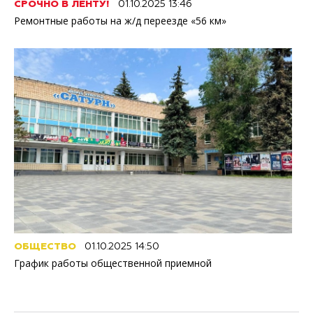
СРОЧНО В ЛЕНТУ!
01.10.2025 13:46
Ремонтные работы на ж/д переезде «56 км»
ОБЩЕСТВО
01.10.2025 14:50
График работы общественной приемной