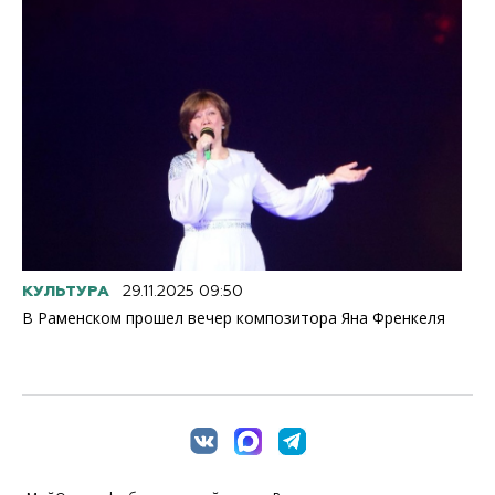
КУЛЬТУРА
29.11.2025 09:50
В Раменском прошел вечер композитора Яна Френкеля