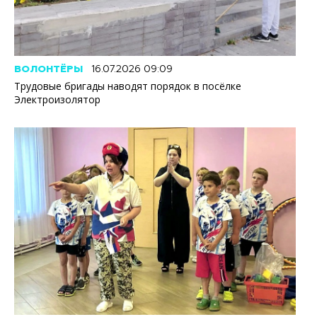
ВОЛОНТЁРЫ
16.07.2026 09:09
Трудовые бригады наводят порядок в посёлке
Электроизолятор