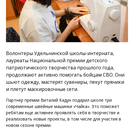
Волонтеры Удельнинской школы-интерната,
лауреаты Национальной премии детского
патриотического творчества прошлого года,
продолжают активно помогать бойцам СВО. Они
шьют одежду, мастерят сувениры, пекут пряники
и плетут маскировочные сети.
Партнер премии Виталий Кадун подарил школе три
современные швейные машинки «Чайка». Это поможет
ребятам еще активнее проявлять себя в творчестве и
реализовать новые проекты, в том числе для участия в
новом сезоне премии.