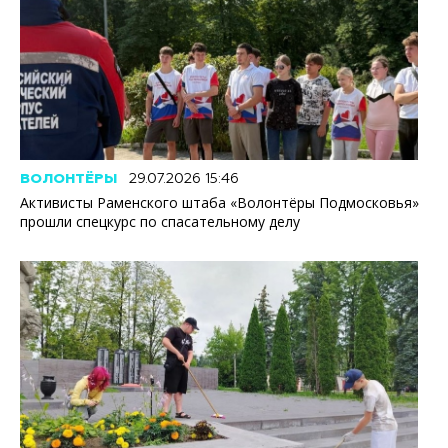
ВОЛОНТЁРЫ
29.07.2026 15:46
Активисты Раменского штаба «Волонтёры Подмосковья»
прошли спецкурс по спасательному делу