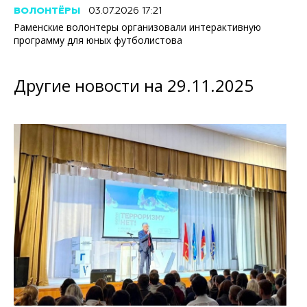
ВОЛОНТЁРЫ
03.07.2026 17:21
Раменские волонтеры организовали интерактивную
программу для юных футболистова
Другие новости на 29.11.2025