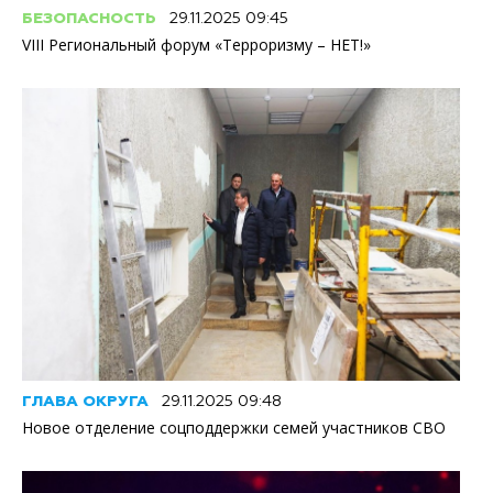
БЕЗОПАСНОСТЬ
29.11.2025 09:45
VIII Региональный форум «Терроризму – НЕТ!»
ГЛАВА ОКРУГА
29.11.2025 09:48
Новое отделение соцподдержки семей участников СВО