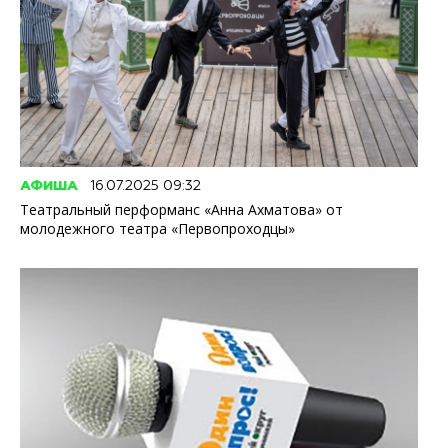
АФИША
16.07.2025 09:32
Театральный перформанс «Анна Ахматова» от
молодежного театра «Первопроходцы»