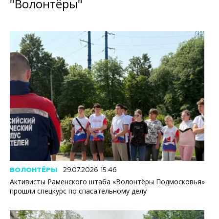
"Волонтёры"
ВОЛОНТЁРЫ
29.07.2026 15:46
Активисты Раменского штаба «Волонтёры Подмосковья»
прошли спецкурс по спасательному делу