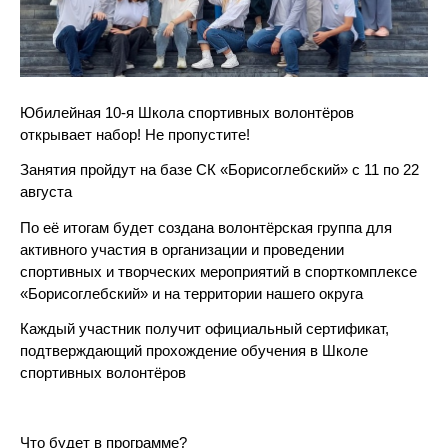
Юбилейная 10-я Школа спортивных волонтёров
открывает набор! Не пропустите!
Занятия пройдут на базе СК «Борисоглебский» с 11 по 22
августа
По её итогам будет создана волонтёрская группа для
активного участия в организации и проведении
спортивных и творческих мероприятий в спорткомплексе
«Борисоглебский» и на территории нашего округа
Каждый участник получит официальный сертификат,
подтверждающий прохождение обучения в Школе
спортивных волонтёров
Что будет в программе?