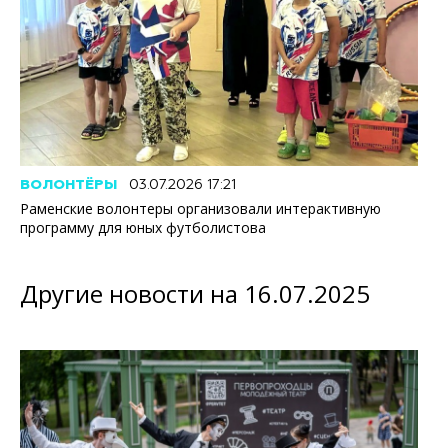
ВОЛОНТЁРЫ
03.07.2026 17:21
Раменские волонтеры организовали интерактивную
программу для юных футболистова
Другие новости на 16.07.2025