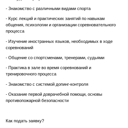
- Знакомство с различными видами спорта
- Курс лекций и практических занятий по навыкам
общения, психологии и организации соревновательного
процесса
- Изучение иностранных языков, необходимых в ходе
соревнований
- Общение со спортсменами, тренерами, судьями
- Практика в зале во время соревнований и
тренировочного процесса
- Знакомство с системой допинг-контроля
- Оказание первой доврачебной помощи, основы
противопожарной безопасности
Как подать заявку?