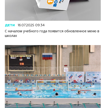
ДЕТИ
16.07.2025 09:34
С началом учебного года появится обновленное меню в
школах