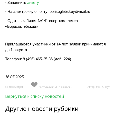
- Заполнить
анкету
- На электронную почту: borisoglebskey@mail.ru
- Сдать в кабинет №141 спорткомплекса
«Борисоглебский»
Приглашаются участники от 14 лет, заявки принимаются
до 1 августа
Телефон: 8 (496) 465-25-36 (доб. 224)
16.07.2025
85 просмотров
0 отметок «Нравится»
Автор: Мой Округ
Вернуться к списку новостей
Другие новости рубрики