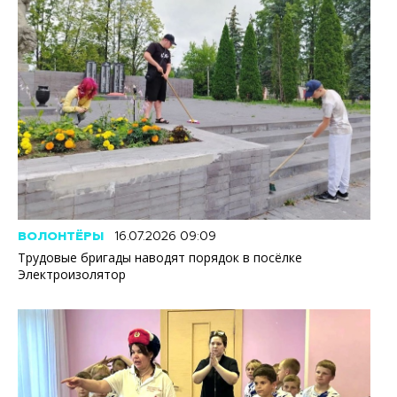
ВОЛОНТЁРЫ
16.07.2026 09:09
Трудовые бригады наводят порядок в посёлке
Электроизолятор