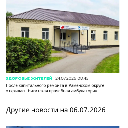
ЗДОРОВЬЕ ЖИТЕЛЕЙ
24.07.2026 08:45
После капитального ремонта в Раменском округе
открылась Никитская врачебная амбулатория
Другие новости на 06.07.2026