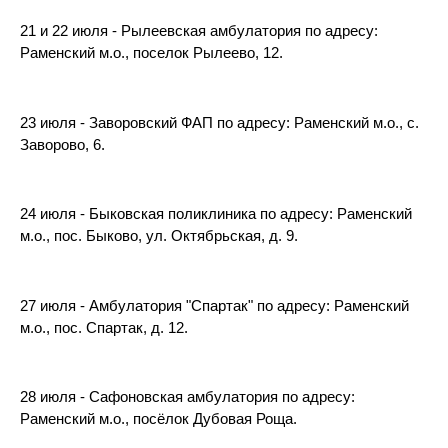
21 и 22 июля - Рылеевская амбулатория по адресу:
Раменский м.о., поселок Рылеево, 12.
23 июля - Заворовский ФАП по адресу: Раменский м.о., с.
Заворово, 6.
24 июля - Быковская поликлиника по адресу: Раменский
м.о., пос. Быково, ул. Октябрьская, д. 9.
27 июля - Амбулатория "Спартак" по адресу: Раменский
м.о., пос. Спартак, д. 12.
28 июля - Сафоновская амбулатория по адресу:
Раменский м.о., посёлок Дубовая Роща.