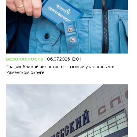
БЕЗОПАСНОСТЬ
06.07.2026 12:01
График ближайших встреч с газовым участковым в
Раменском округе