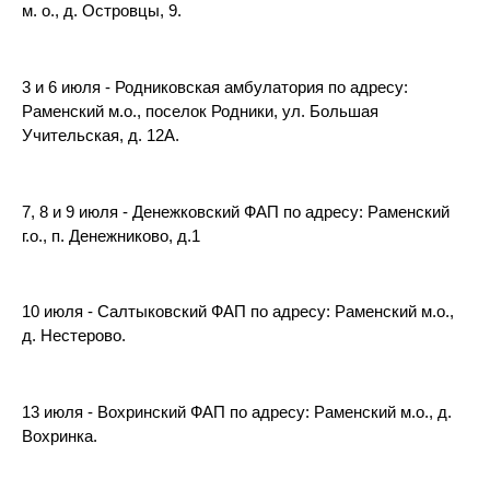
м. о., д. Островцы, 9.
3 и 6 июля - Родниковская амбулатория по адресу:
Раменский м.о., поселок Родники, ул. Большая
Учительская, д. 12А.
7, 8 и 9 июля - Денежковский ФАП по адресу: Раменский
г.о., п. Денежниково, д.1
10 июля - Салтыковский ФАП по адресу: Раменский м.о.,
д. Нестерово.
13 июля - Вохринский ФАП по адресу: Раменский м.о., д.
Вохринка.