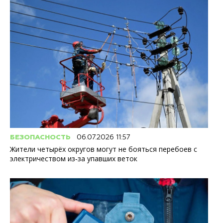
БЕЗОПАСНОСТЬ
06.07.2026 11:57
Жители четырёх округов могут не бояться перебоев с
электричеством из‑за упавших веток