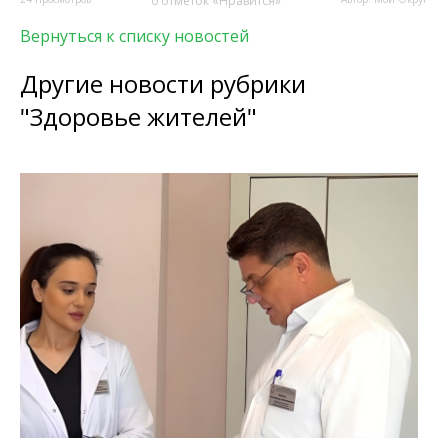
0 отметок «Нравится»
Вернуться к списку новостей
Другие новости рубрики
"Здоровье жителей"