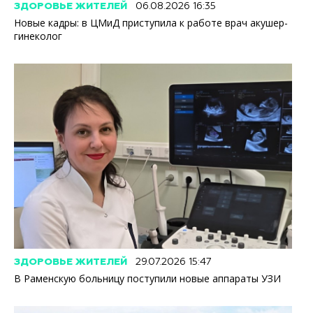
ЗДОРОВЬЕ ЖИТЕЛЕЙ
06.08.2026 16:35
Новые кадры: в ЦМиД приступила к работе врач акушер-
гинеколог
ЗДОРОВЬЕ ЖИТЕЛЕЙ
29.07.2026 15:47
В Раменскую больницу поступили новые аппараты УЗИ