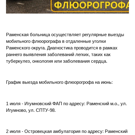
Раменская больница осуществляет регулярные выезды
мобильного флюорографа в отдаленные уголки
Раменского округа. Диагностика проводится в рамках
раннего выявления заболеваний легких, таких как
туберкулез, онкология или заболевания сердца.
График выезда мобильного флюорогрофа на июнь:
1 июля - Игумновский ФАП по адресу: Раменский м.о., ул.
Игумново, ул. СПТУ-98.
2 июля - Островецкая амбулатория по адресу: Раменский