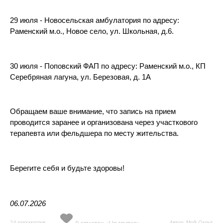
29 июля - Новосельская амбулатория по адресу:
Раменский м.о., Новое село, ул. Школьная, д.6.
30 июля - Поповский ФАП по адресу: Раменский м.о., КП
Серебряная лагуна, ул. Березовая, д. 1А
Обращаем ваше внимание, что запись на прием
проводится заранее и организована через участкового
терапевта или фельдшера по месту жительства.
Берегите себя и будьте здоровы!
06.07.2026
24 просмотров
Автор: Мой Округ