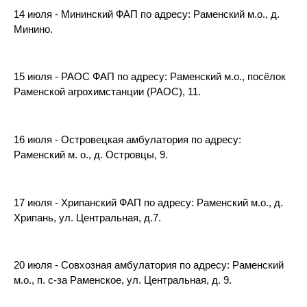
14 июля - Мининский ФАП по адресу: Раменский м.о., д.
Минино.
15 июля - РАОС ФАП по адресу: Раменский м.о., посёлок
Раменской агрохимстанции (РАОС), 11.
16 июля - Островецкая амбулатория по адресу:
Раменский м. о., д. Островцы, 9.
17 июля - Хрипанский ФАП по адресу: Раменский м.о., д.
Хрипань, ул. Центральная, д.7.
20 июля - Совхозная амбулатория по адресу: Раменский
м.о., п. с-за Раменское, ул. Центральная, д. 9.