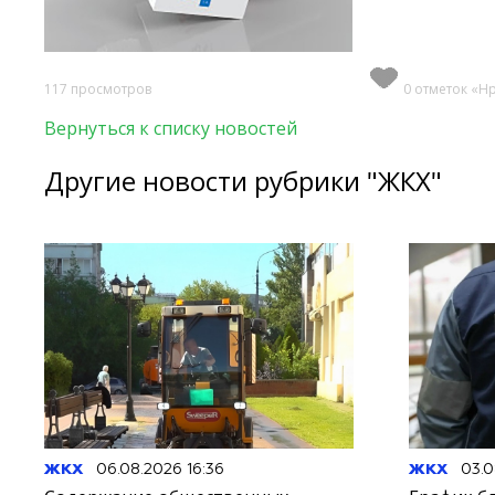
117 просмотров
0 отметок «Н
Вернуться к списку новостей
Другие новости рубрики "ЖКХ"
ЖКХ
06.08.2026 16:36
ЖКХ
03.0