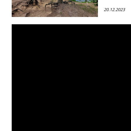
20.12.2023