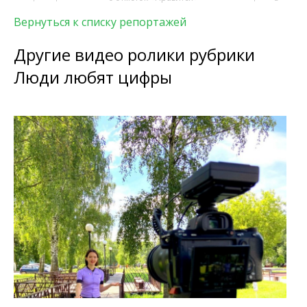
Вернуться к списку репортажей
Другие видео ролики рубрики
Люди любят цифры