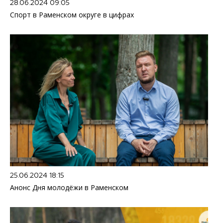
28.06.2024 09:05
Спорт в Раменском округе в цифрах
25.06.2024 18:15
Анонс Дня молодёжи в Раменском