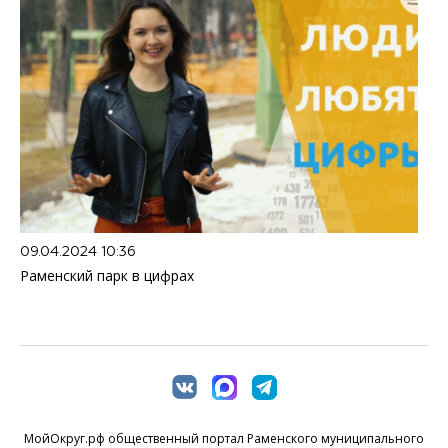
09.04.2024 10:36
Раменский парк в цифрах
МойОкруг.рф общественный портал Раменского муниципального