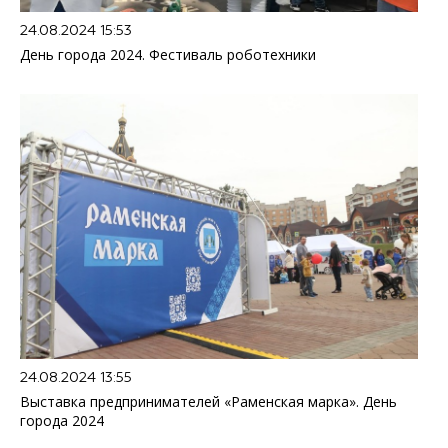
24.08.2024 15:53
День города 2024. Фестиваль роботехники
24.08.2024 13:55
Выставка предпринимателей «Раменская марка». День
города 2024