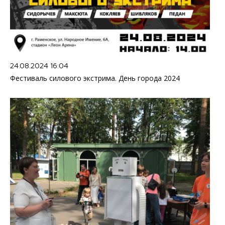
24.08.2024 16:04
Фестиваль силового экстрима. День города 2024