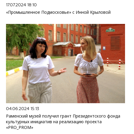
17.07.2024 18:10
«Промышленное Подмосковье» с Инной Крыловой
04.06.2024 15:13
Раменский музей получил грант Президентского фонда
культурных инициатив на реализацию проекта
«PRO_PROM»