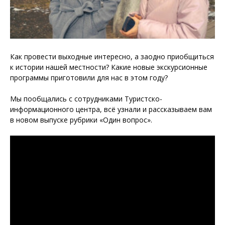
Как провести выходные интересно, а заодно приобщиться
к истории нашей местности? Какие новые экскурсионные
программы приготовили для нас в этом году?⠀
Мы пообщались с сотрудниками Туристско-
информационного центра, всё узнали и рассказываем вам
в новом выпуске рубрики «Один вопрос».