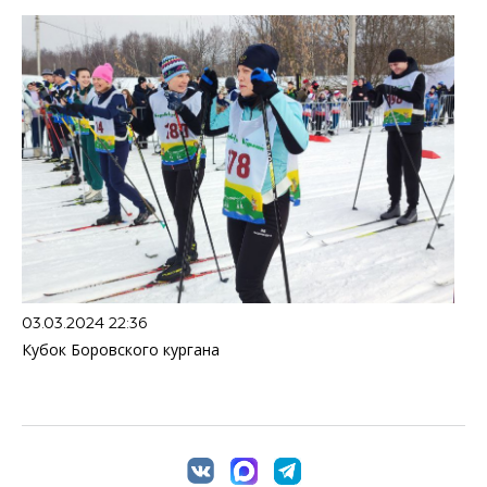
03.03.2024 22:36
Кубок Боровского кургана