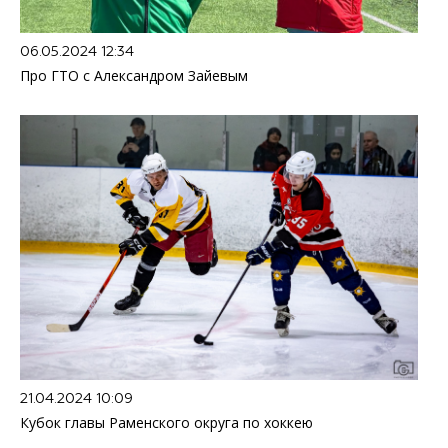
06.05.2024 12:34
Про ГТО с Александром Зайевым
21.04.2024 10:09
Кубок главы Раменского округа по хоккею