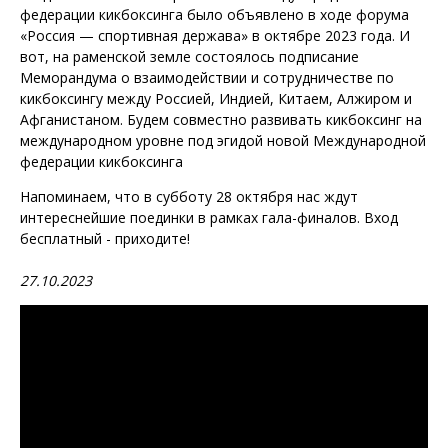
федерации кикбоксинга было объявлено в ходе форума
«Россия — спортивная держава» в октябре 2023 года. И
вот, на раменской земле состоялось подписание
Меморандума о взаимодействии и сотрудничестве по
кикбоксингу между Россией, Индией, Китаем, Алжиром и
Афганистаном. Будем совместно развивать кикбоксинг на
международном уровне под эгидой новой Международной
федерации кикбоксинга
Напоминаем, что в субботу 28 октября нас ждут
интереснейшие поединки в рамках гала-финалов. Вход
бесплатный - приходите!
27.10.2023