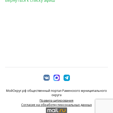
Вернуться к списку афиш
МойОкруг.рф общественный портал Раменского муниципального
округа
Правила цитирования
Согласие на обработку персональных данных