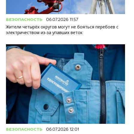
БЕЗОПАСНОСТЬ
06.07.2026 11:57
Жители четырёх округов могут не бояться перебоев с
электричеством из‑за упавших веток
БЕЗОПАСНОСТЬ
06.07.2026 12:01