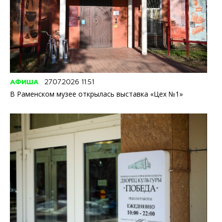
АФИША
27.07.2026 11:51
В Раменском музее открылась выставка «Цех №1»