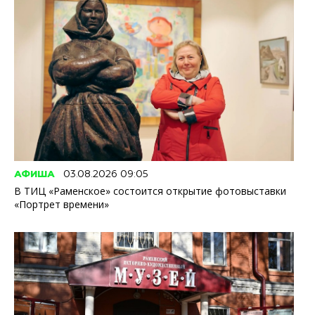
АФИША
03.08.2026 09:05
В ТИЦ «Раменское» состоится открытие фотовыставки
«Портрет времени»