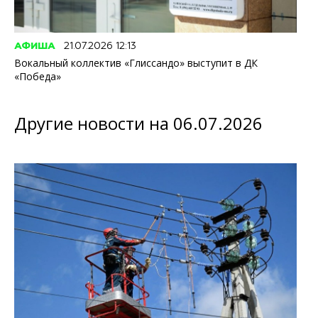
АФИША
21.07.2026 12:13
Вокальный коллектив «Глиссандо» выступит в ДК
«Победа»
Другие новости на 06.07.2026