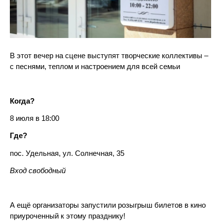
В этот вечер на сцене выступят творческие коллективы –
с песнями, теплом и настроением для всей семьи
Когда?
8 июля в 18:00
Где?
пос. Удельная, ул. Солнечная, 35
Вход свободный
А ещё организаторы запустили розыгрыш билетов в кино
приуроченный к этому празднику!