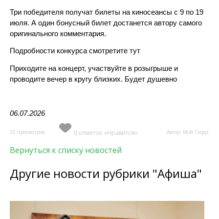
Три победителя получат билеты на киносеансы с 9 по 19
июля. А один бонусный билет достанется автору самого
оригинального комментария.
Подробности конкурса смотретите тут
Приходите на концерт, участвуйте в розыгрыше и
проводите вечер в кругу близких. Будет душевно
06.07.2026
32 просмотров
0 отметок «Нравится»
Автор: Мой Округ
Вернуться к списку новостей
Другие новости рубрики "Афиша"