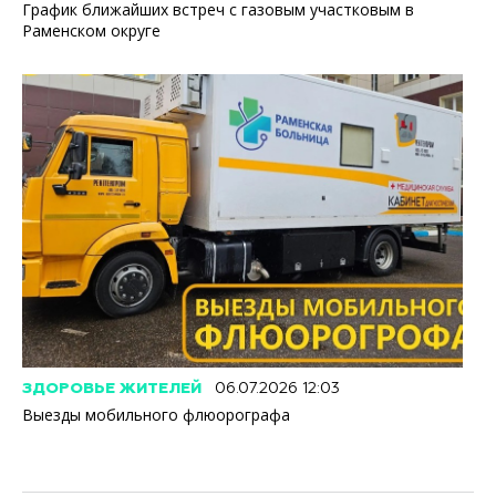
График ближайших встреч с газовым участковым в
Раменском округе
ЗДОРОВЬЕ ЖИТЕЛЕЙ
06.07.2026 12:03
Выезды мобильного флюорографа