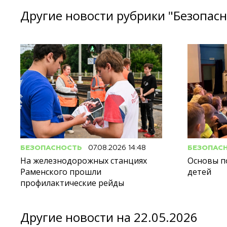
Другие новости рубрики "Безопасн
БЕЗОПАСНОСТЬ
07.08.2026 14:48
БЕЗОПАС
На железнодорожных станциях
Основы п
Раменского прошли
детей
профилактические рейды
Другие новости на 22.05.2026