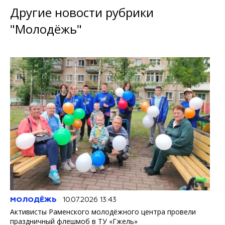
Другие новости рубрики
"Молодёжь"
МОЛОДЁЖЬ
10.07.2026 13:43
Активисты Раменского молодёжного центра провели
праздничный флешмоб в ТУ «Гжель»