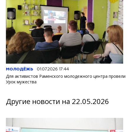
МОЛОДЁЖЬ
01.07.2026 17:44
Для активистов Раменского молодежного центра провели
Урок мужества
Другие новости на 22.05.2026