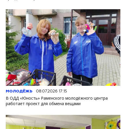
МОЛОДЁЖЬ
08.07.2026 17:15
В ОДД «Юность» Раменского молодёжного центра
работает проект для обмена вещами