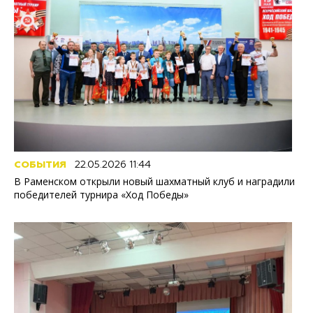
СОБЫТИЯ
22.05.2026 11:44
В Раменском открыли новый шахматный клуб и наградили
победителей турнира «Ход Победы»