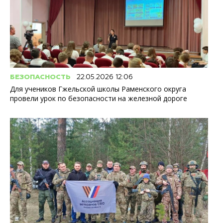
БЕЗОПАСНОСТЬ
22.05.2026 12:06
Для учеников Гжельской школы Раменского округа
провели урок по безопасности на железной дороге