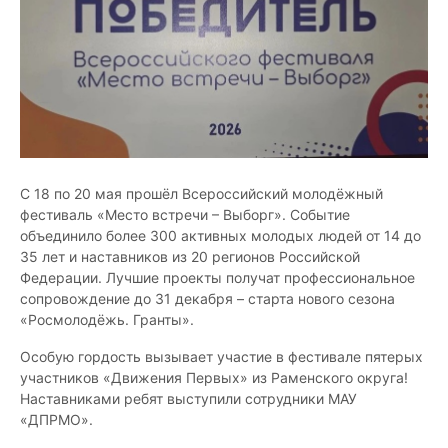
С 18 по 20 мая прошёл Всероссийский молодёжный
фестиваль «Место встречи – Выборг». Событие
объединило более 300 активных молодых людей от 14 до
35 лет и наставников из 20 регионов Российской
Федерации. Лучшие проекты получат профессиональное
сопровождение до 31 декабря – старта нового сезона
«Росмолодёжь. Гранты».
Особую гордость вызывает участие в фестивале пятерых
участников «Движения Первых» из Раменского округа!
Наставниками ребят выступили сотрудники МАУ
«ДПРМО».