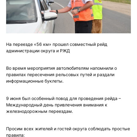
На переезде «56 км» прошел совместный рейд
администрации округа и РЖД
Во время мероприятия автолюбителям напомнили о
правилах пересечения рельсовых путей и раздали
информационные буклеты.
9 июня был особенный повод для проведения рейда –
Международный день привлечения внимания к
железнодорожным переездам.
Просим всех жителей и гостей округа соблюдать простые
правила: