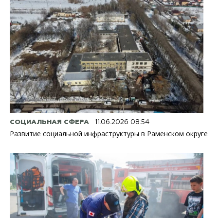
СОЦИАЛЬНАЯ СФЕРА
11.06.2026 08:54
Развитие социальной инфраструктуры в Раменском округе