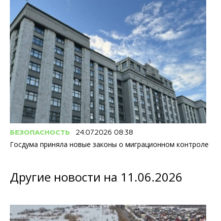
БЕЗОПАСНОСТЬ
24.07.2026 08:38
Госдума приняла новые законы о миграционном контроле
Другие новости на 11.06.2026