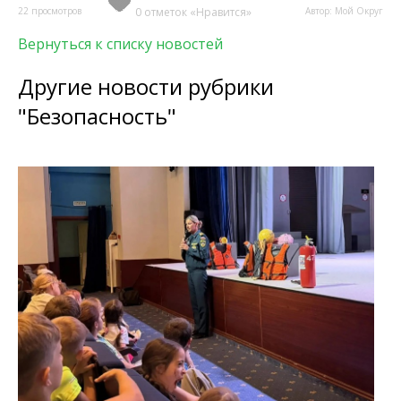
22 просмотров
0 отметок «Нравится»
Автор: Мой Округ
Вернуться к списку новостей
Другие новости рубрики
"Безопасность"