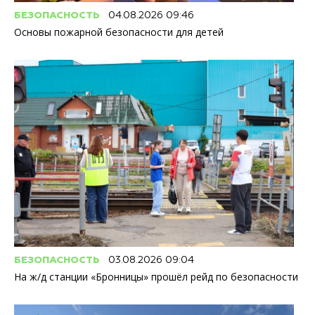
БЕЗОПАСНОСТЬ
04.08.2026 09:46
Основы пожарной безопасности для детей
БЕЗОПАСНОСТЬ
03.08.2026 09:04
На ж/д станции «Бронницы» прошёл рейд по безопасности