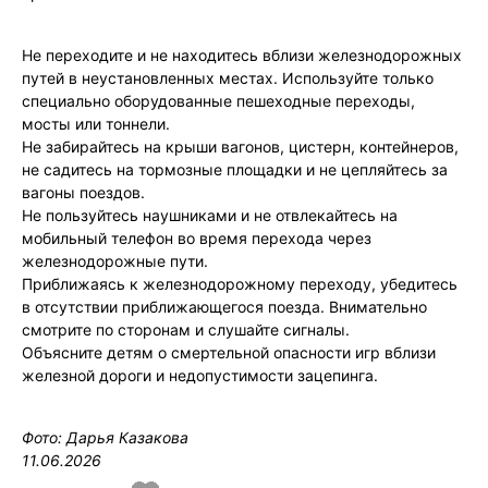
Не переходите и не находитесь вблизи железнодорожных
путей в неустановленных местах. Используйте только
специально оборудованные пешеходные переходы,
мосты или тоннели.
Не забирайтесь на крыши вагонов, цистерн, контейнеров,
не садитесь на тормозные площадки и не цепляйтесь за
вагоны поездов.
Не пользуйтесь наушниками и не отвлекайтесь на
мобильный телефон во время перехода через
железнодорожные пути.
Приближаясь к железнодорожному переходу, убедитесь
в отсутствии приближающегося поезда. Внимательно
смотрите по сторонам и слушайте сигналы.
Объясните детям о смертельной опасности игр вблизи
железной дороги и недопустимости зацепинга.
Фото: Дарья Казакова
11.06.2026